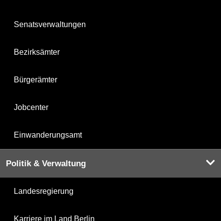
Senatsverwaltungen
Bezirksämter
Bürgerämter
Jobcenter
Einwanderungsamt
Politik & Verwaltung
Landesregierung
Karriere im Land Berlin