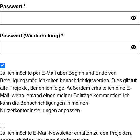
Passwort
*
Passwort (Wiederholung)
*
Ja, ich möchte per E-Mail über Beginn und Ende von
Beteiligungsmöglichkeiten benachrichtigt werden. Dies gilt für
alle Projekte, denen ich folge. Außerdem erhalte ich eine E-
Mail, wenn jemand einen meiner Beiträge kommentiert. Ich
kann die Benachrichtigungen in meinen
Nutzerkontoeinstellungen anpassen.
Ja, ich möchte E-Mail-Newsletter erhalten zu den Projekten,