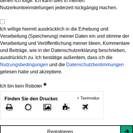
denen ich folge. Ich kann dies in meinen
Nutzerkontoeinstellungen jederzeit rückgängig machen.
Ich willige hiermit ausdrücklich in die Erhebung und
Verarbeitung (Speicherung) meiner Daten ein und stimme der
Verarbeitung und Veröffentlichung meiner Ideen, Kommentare
und Beiträge, wie in der Datenschutzerklärung beschrieben,
ausdrücklich zu. Ich bestätige außerdem, dass ich die
Nutzungsbedingungen
und die
Datenschutzbestimmungen
gelesen habe und akzeptiere.
*
Ich bin kein Roboter
> Textmodus
Finden Sie den Drucker.
Registrieren