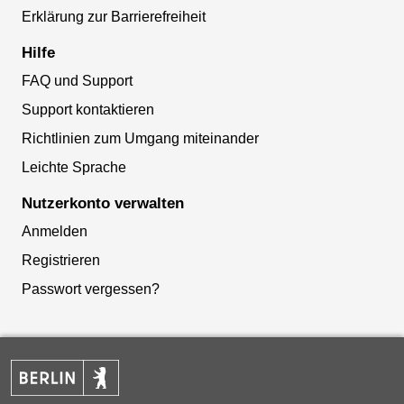
Erklärung zur Barrierefreiheit
Hilfe
FAQ und Support
Support kontaktieren
Richtlinien zum Umgang miteinander
Leichte Sprache
Nutzerkonto verwalten
Anmelden
Registrieren
Passwort vergessen?