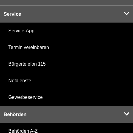
Service
Service-App
Termin vereinbaren
Bürgertelefon 115
Notdienste
Gewerbeservice
Behörden
Behörden A-Z