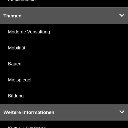
Themen
Moderne Verwaltung
Mobilität
Bauen
Mietspiegel
Bildung
Weitere Informationen