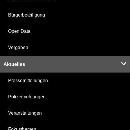
Bürgerbeteiligung
Open Data
Vergaben
Aktuelles
Pressemitteilungen
Polizeimeldungen
Veranstaltungen
Fokusthemen