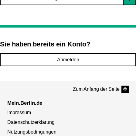
Sie haben bereits ein Konto?
Anmelden
Zum Anfang der Seite
Mein.Berlin.de
Impressum
Datenschutzerklärung
Nutzungsbedingungen