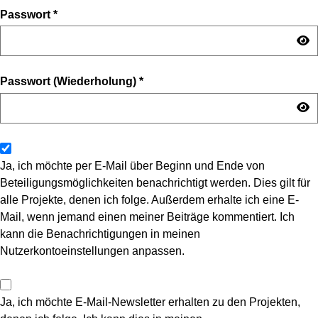
Passwort
*
Passwort (Wiederholung)
*
Ja, ich möchte per E-Mail über Beginn und Ende von
Beteiligungsmöglichkeiten benachrichtigt werden. Dies gilt für
alle Projekte, denen ich folge. Außerdem erhalte ich eine E-
Mail, wenn jemand einen meiner Beiträge kommentiert. Ich
kann die Benachrichtigungen in meinen
Nutzerkontoeinstellungen anpassen.
Ja, ich möchte E-Mail-Newsletter erhalten zu den Projekten,