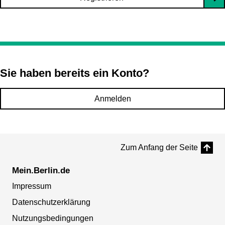
Sie haben bereits ein Konto?
Anmelden
Zum Anfang der Seite
Mein.Berlin.de
Impressum
Datenschutzerklärung
Nutzungsbedingungen