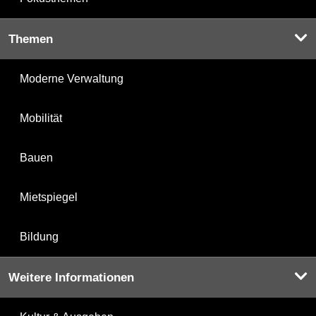
Themen
Moderne Verwaltung
Mobilität
Bauen
Mietspiegel
Bildung
Weitere Informationen