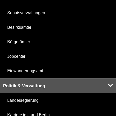
Senatsverwaltungen
Bezirksämter
Bürgerämter
Jobcenter
Einwanderungsamt
Politik & Verwaltung
Landesregierung
Karriere im Land Berlin