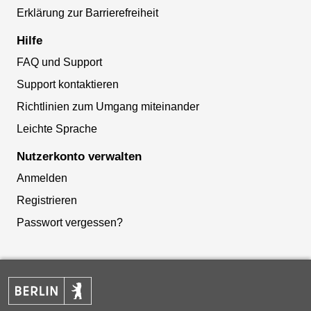
Erklärung zur Barrierefreiheit
Hilfe
FAQ und Support
Support kontaktieren
Richtlinien zum Umgang miteinander
Leichte Sprache
Nutzerkonto verwalten
Anmelden
Registrieren
Passwort vergessen?