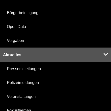
Bürgerbeteiligung
Open Data
Vergaben
Aktuelles
Pressemitteilungen
Polizeimeldungen
Veranstaltungen
Fokusthemen