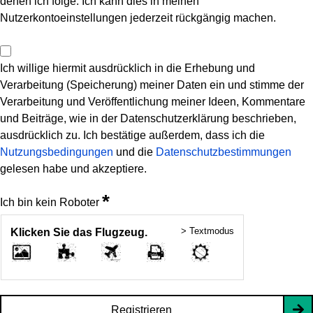
denen ich folge. Ich kann dies in meinen
Nutzerkontoeinstellungen jederzeit rückgängig machen.
Ich willige hiermit ausdrücklich in die Erhebung und
Verarbeitung (Speicherung) meiner Daten ein und stimme der
Verarbeitung und Veröffentlichung meiner Ideen, Kommentare
und Beiträge, wie in der Datenschutzerklärung beschrieben,
ausdrücklich zu. Ich bestätige außerdem, dass ich die
Nutzungsbedingungen
und die
Datenschutzbestimmungen
gelesen habe und akzeptiere.
*
Ich bin kein Roboter
> Textmodus
Klicken Sie das Flugzeug.
Registrieren