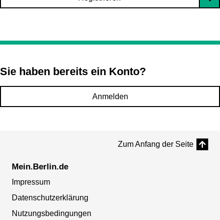
Sie haben bereits ein Konto?
Anmelden
Zum Anfang der Seite
Mein.Berlin.de
Impressum
Datenschutzerklärung
Nutzungsbedingungen