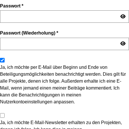
Passwort
*
Passwort (Wiederholung)
*
Ja, ich möchte per E-Mail über Beginn und Ende von
Beteiligungsmöglichkeiten benachrichtigt werden. Dies gilt für
alle Projekte, denen ich folge. Außerdem erhalte ich eine E-
Mail, wenn jemand einen meiner Beiträge kommentiert. Ich
kann die Benachrichtigungen in meinen
Nutzerkontoeinstellungen anpassen.
Ja, ich möchte E-Mail-Newsletter erhalten zu den Projekten,