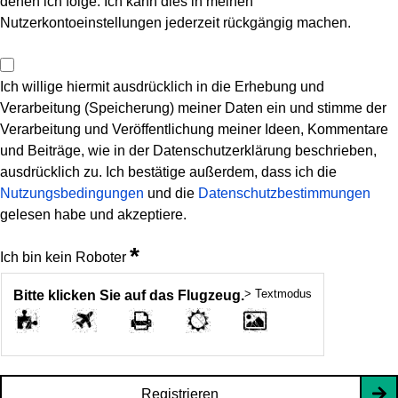
denen ich folge. Ich kann dies in meinen
Nutzerkontoeinstellungen jederzeit rückgängig machen.
Ich willige hiermit ausdrücklich in die Erhebung und
Verarbeitung (Speicherung) meiner Daten ein und stimme der
Verarbeitung und Veröffentlichung meiner Ideen, Kommentare
und Beiträge, wie in der Datenschutzerklärung beschrieben,
ausdrücklich zu. Ich bestätige außerdem, dass ich die
Nutzungsbedingungen
und die
Datenschutzbestimmungen
gelesen habe und akzeptiere.
*
Ich bin kein Roboter
> Textmodus
Bitte klicken Sie auf das Flugzeug.
Registrieren