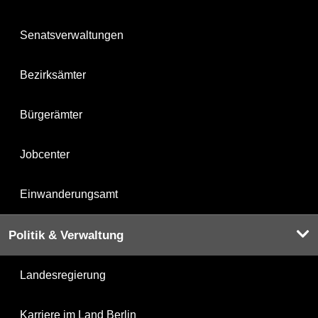
Senatsverwaltungen
Bezirksämter
Bürgerämter
Jobcenter
Einwanderungsamt
Politik & Verwaltung
Landesregierung
Karriere im Land Berlin