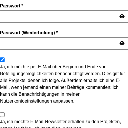
Passwort
*
Passwort (Wiederholung)
*
Ja, ich möchte per E-Mail über Beginn und Ende von
Beteiligungsmöglichkeiten benachrichtigt werden. Dies gilt für
alle Projekte, denen ich folge. Außerdem erhalte ich eine E-
Mail, wenn jemand einen meiner Beiträge kommentiert. Ich
kann die Benachrichtigungen in meinen
Nutzerkontoeinstellungen anpassen.
Ja, ich möchte E-Mail-Newsletter erhalten zu den Projekten,