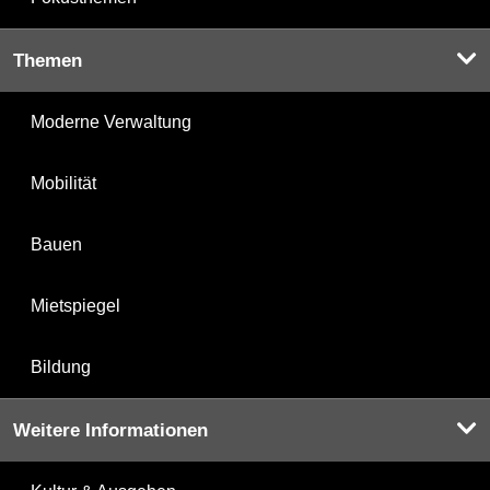
Themen
Moderne Verwaltung
Mobilität
Bauen
Mietspiegel
Bildung
Weitere Informationen