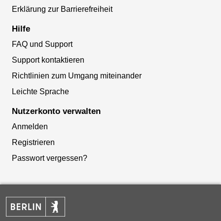
Erklärung zur Barrierefreiheit
Hilfe
FAQ und Support
Support kontaktieren
Richtlinien zum Umgang miteinander
Leichte Sprache
Nutzerkonto verwalten
Anmelden
Registrieren
Passwort vergessen?