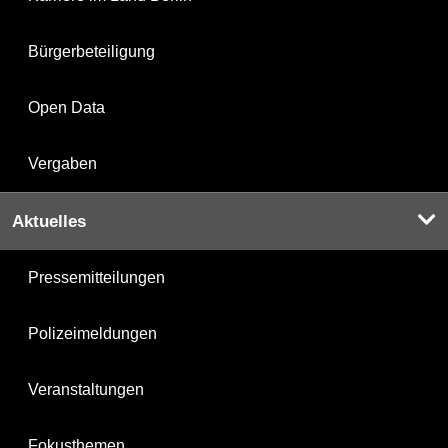
Bürgerbeteiligung
Open Data
Vergaben
Aktuelles
Pressemitteilungen
Polizeimeldungen
Veranstaltungen
Fokusthemen