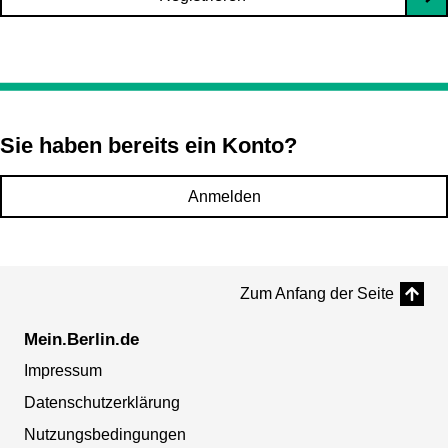
Sie haben bereits ein Konto?
Anmelden
Zum Anfang der Seite
Mein.Berlin.de
Impressum
Datenschutzerklärung
Nutzungsbedingungen