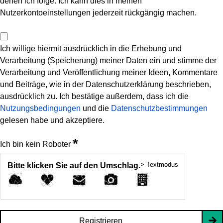
denen ich folge. Ich kann dies in meinen
Nutzerkontoeinstellungen jederzeit rückgängig machen.
Ich willige hiermit ausdrücklich in die Erhebung und
Verarbeitung (Speicherung) meiner Daten ein und stimme der
Verarbeitung und Veröffentlichung meiner Ideen, Kommentare
und Beiträge, wie in der Datenschutzerklärung beschrieben,
ausdrücklich zu. Ich bestätige außerdem, dass ich die
Nutzungsbedingungen
und die
Datenschutzbestimmungen
gelesen habe und akzeptiere.
*
Ich bin kein Roboter
> Textmodus
Bitte klicken Sie auf den Umschlag.
Registrieren