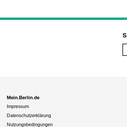
S
Mein.Berlin.de
Impressum
Datenschutzerklärung
Nutzungsbedingungen