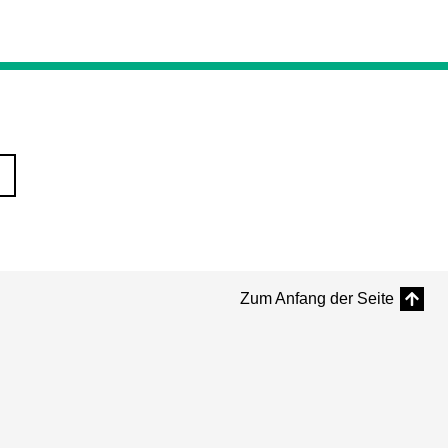
Zum Anfang der Seite