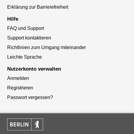
Erklärung zur Barrierefreiheit
Hilfe
FAQ und Support
Support kontaktieren
Richtlinien zum Umgang miteinander
Leichte Sprache
Nutzerkonto verwalten
Anmelden
Registrieren
Passwort vergessen?