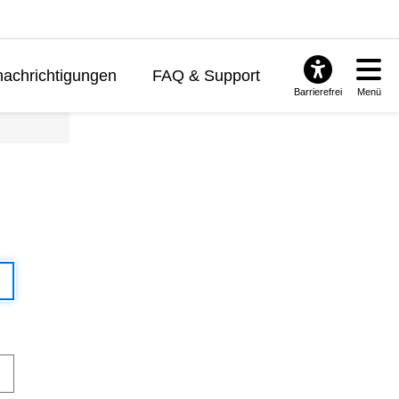
achrichtigungen
FAQ & Support
Barrierefrei
Menü