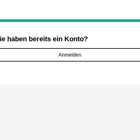
ie haben bereits ein Konto?
Anmelden