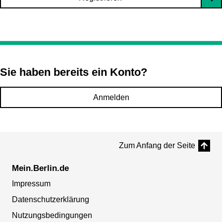
Sie haben bereits ein Konto?
Anmelden
Zum Anfang der Seite
Mein.Berlin.de
Impressum
Datenschutzerklärung
Nutzungsbedingungen