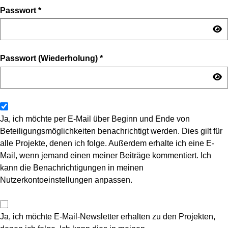
Passwort
*
Passwort (Wiederholung)
*
Ja, ich möchte per E-Mail über Beginn und Ende von
Beteiligungsmöglichkeiten benachrichtigt werden. Dies gilt für
alle Projekte, denen ich folge. Außerdem erhalte ich eine E-
Mail, wenn jemand einen meiner Beiträge kommentiert. Ich
kann die Benachrichtigungen in meinen
Nutzerkontoeinstellungen anpassen.
Ja, ich möchte E-Mail-Newsletter erhalten zu den Projekten,