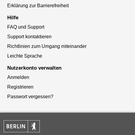
Erklärung zur Barrierefreiheit
Hilfe
FAQ und Support
Support kontaktieren
Richtlinien zum Umgang miteinander
Leichte Sprache
Nutzerkonto verwalten
Anmelden
Registrieren
Passwort vergessen?