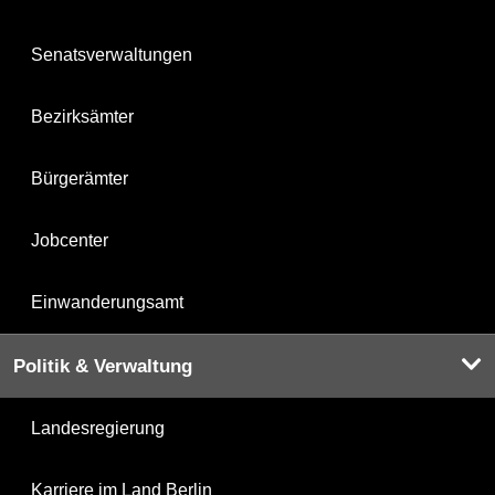
Senatsverwaltungen
Bezirksämter
Bürgerämter
Jobcenter
Einwanderungsamt
Politik & Verwaltung
Landesregierung
Karriere im Land Berlin