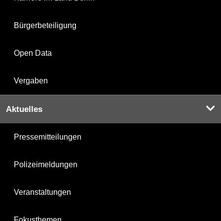
Bürgerbeteiligung
Open Data
Vergaben
Aktuelles
Pressemitteilungen
Polizeimeldungen
Veranstaltungen
Fokusthemen