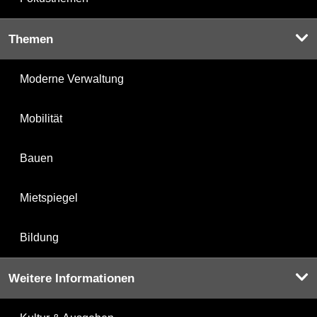
Themen
Moderne Verwaltung
Mobilität
Bauen
Mietspiegel
Bildung
Weitere Informationen