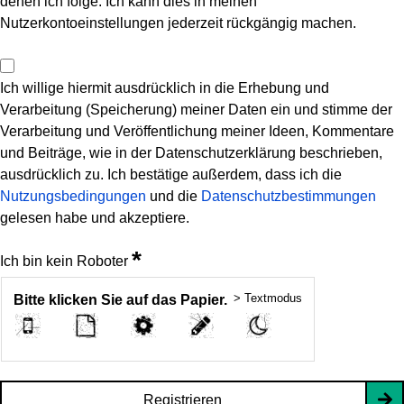
denen ich folge. Ich kann dies in meinen
Nutzerkontoeinstellungen jederzeit rückgängig machen.
Ich willige hiermit ausdrücklich in die Erhebung und
Verarbeitung (Speicherung) meiner Daten ein und stimme der
Verarbeitung und Veröffentlichung meiner Ideen, Kommentare
und Beiträge, wie in der Datenschutzerklärung beschrieben,
ausdrücklich zu. Ich bestätige außerdem, dass ich die
Nutzungsbedingungen
und die
Datenschutzbestimmungen
gelesen habe und akzeptiere.
*
Ich bin kein Roboter
> Textmodus
Bitte klicken Sie auf das Papier.
Registrieren