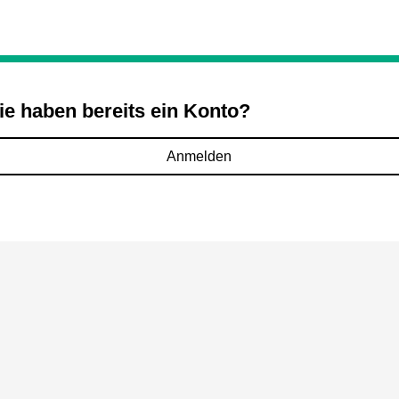
ie haben bereits ein Konto?
Anmelden