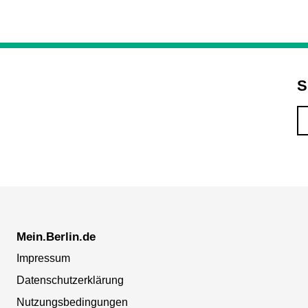
S
Mein.Berlin.de
Impressum
Datenschutzerklärung
Nutzungsbedingungen