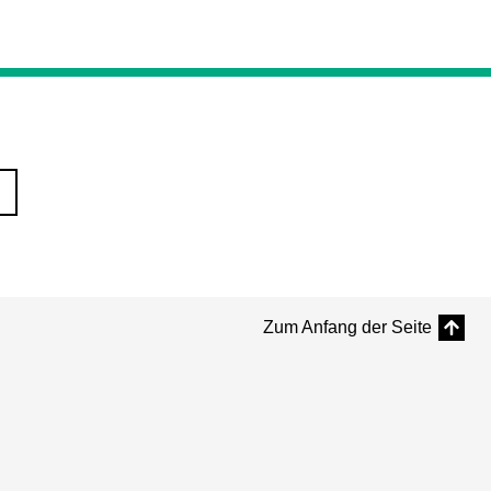
Zum Anfang der Seite