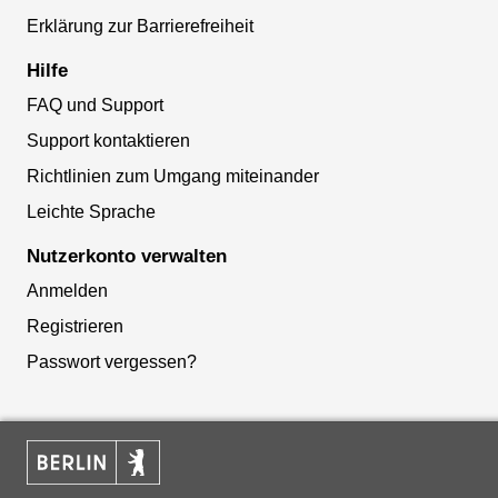
Erklärung zur Barrierefreiheit
Hilfe
FAQ und Support
Support kontaktieren
Richtlinien zum Umgang miteinander
Leichte Sprache
Nutzerkonto verwalten
Anmelden
Registrieren
Passwort vergessen?