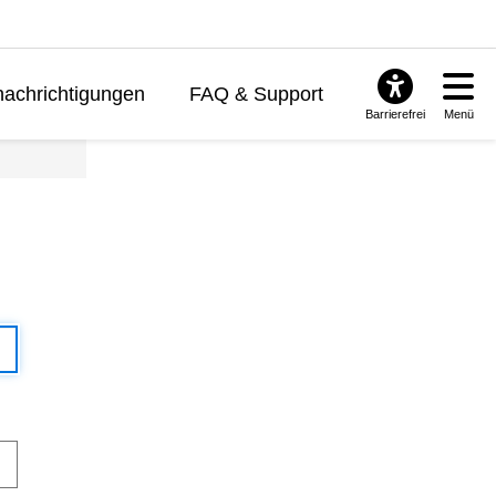
achrichtigungen
FAQ & Support
Barrierefrei
Menü