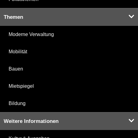
Themen
Moderne Verwaltung
Mobilität
Bauen
Mietspiegel
Bildung
Weitere Informationen