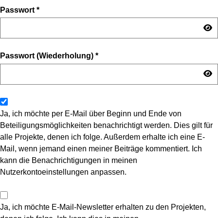
Passwort
*
Passwort (Wiederholung)
*
Ja, ich möchte per E-Mail über Beginn und Ende von
Beteiligungsmöglichkeiten benachrichtigt werden. Dies gilt für
alle Projekte, denen ich folge. Außerdem erhalte ich eine E-
Mail, wenn jemand einen meiner Beiträge kommentiert. Ich
kann die Benachrichtigungen in meinen
Nutzerkontoeinstellungen anpassen.
Ja, ich möchte E-Mail-Newsletter erhalten zu den Projekten,