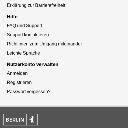
Erklärung zur Barrierefreiheit
Hilfe
FAQ und Support
Support kontaktieren
Richtlinien zum Umgang miteinander
Leichte Sprache
Nutzerkonto verwalten
Anmelden
Registrieren
Passwort vergessen?