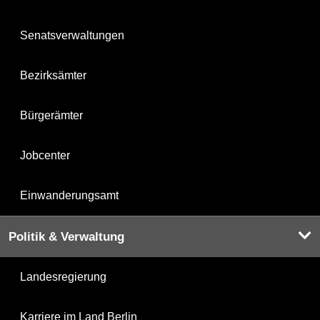
Senatsverwaltungen
Bezirksämter
Bürgerämter
Jobcenter
Einwanderungsamt
Politik & Verwaltung
Landesregierung
Karriere im Land Berlin