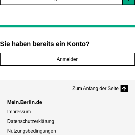
Sie haben bereits ein Konto?
Anmelden
Zum Anfang der Seite
Mein.Berlin.de
Impressum
Datenschutzerklärung
Nutzungsbedingungen