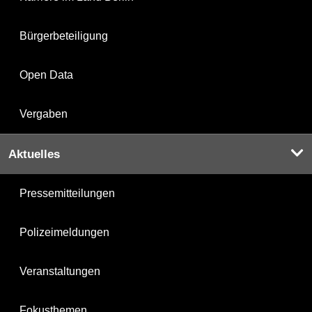
Bürgerbeteiligung
Open Data
Vergaben
Aktuelles
Pressemitteilungen
Polizeimeldungen
Veranstaltungen
Fokusthemen