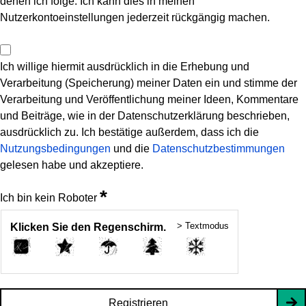
denen ich folge. Ich kann dies in meinen
Nutzerkontoeinstellungen jederzeit rückgängig machen.
Ich willige hiermit ausdrücklich in die Erhebung und
Verarbeitung (Speicherung) meiner Daten ein und stimme der
Verarbeitung und Veröffentlichung meiner Ideen, Kommentare
und Beiträge, wie in der Datenschutzerklärung beschrieben,
ausdrücklich zu. Ich bestätige außerdem, dass ich die
Nutzungsbedingungen
und die
Datenschutzbestimmungen
gelesen habe und akzeptiere.
*
Ich bin kein Roboter
> Textmodus
Klicken Sie den Regenschirm.
Registrieren