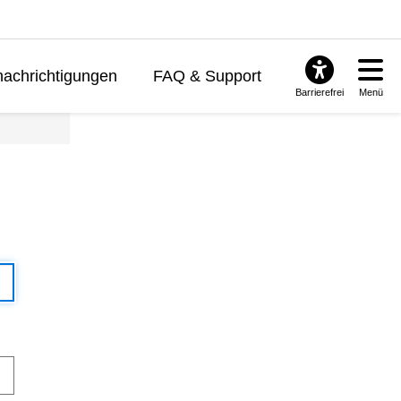
achrichtigungen
FAQ & Support
Barrierefrei
Menü