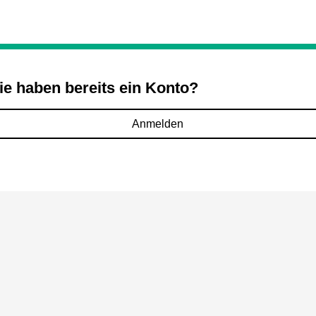
ie haben bereits ein Konto?
Anmelden