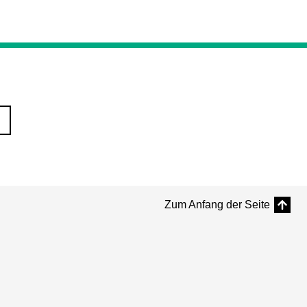
Zum Anfang der Seite