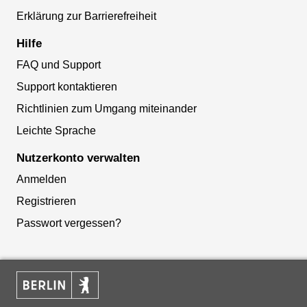
Erklärung zur Barrierefreiheit
Hilfe
FAQ und Support
Support kontaktieren
Richtlinien zum Umgang miteinander
Leichte Sprache
Nutzerkonto verwalten
Anmelden
Registrieren
Passwort vergessen?