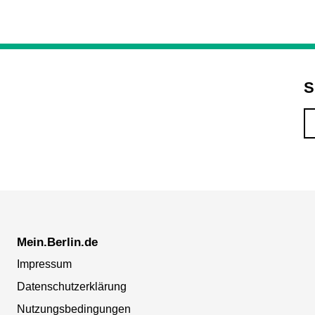
S
Mein.Berlin.de
Impressum
Datenschutzerklärung
Nutzungsbedingungen