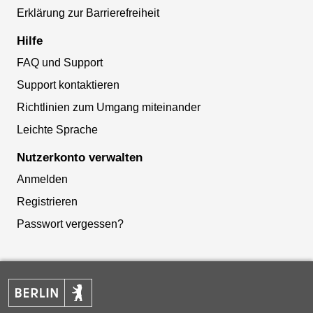
Erklärung zur Barrierefreiheit
Hilfe
FAQ und Support
Support kontaktieren
Richtlinien zum Umgang miteinander
Leichte Sprache
Nutzerkonto verwalten
Anmelden
Registrieren
Passwort vergessen?