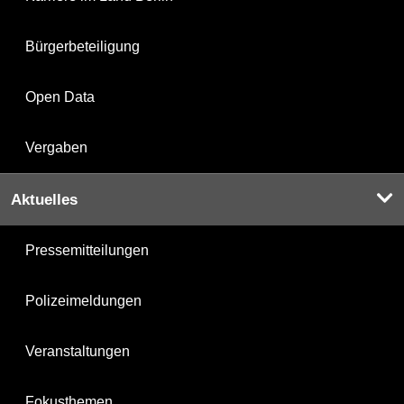
Bürgerbeteiligung
Open Data
Vergaben
Aktuelles
Pressemitteilungen
Polizeimeldungen
Veranstaltungen
Fokusthemen