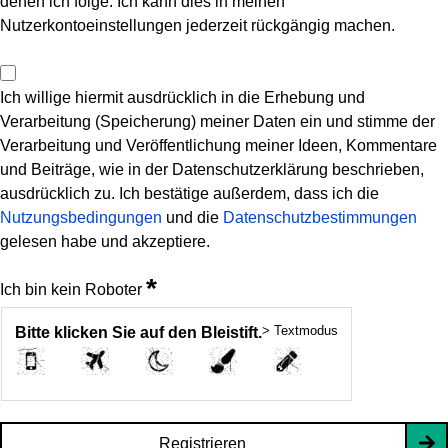
denen ich folge. Ich kann dies in meinen
Nutzerkontoeinstellungen jederzeit rückgängig machen.
Ich willige hiermit ausdrücklich in die Erhebung und
Verarbeitung (Speicherung) meiner Daten ein und stimme der
Verarbeitung und Veröffentlichung meiner Ideen, Kommentare
und Beiträge, wie in der Datenschutzerklärung beschrieben,
ausdrücklich zu. Ich bestätige außerdem, dass ich die
Nutzungsbedingungen
und die
Datenschutzbestimmungen
gelesen habe und akzeptiere.
*
Ich bin kein Roboter
> Textmodus
Bitte klicken Sie auf den Bleistift.
Registrieren