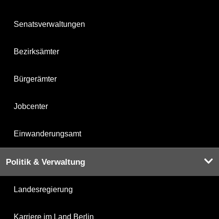
Senatsverwaltungen
Bezirksämter
Bürgerämter
Jobcenter
Einwanderungsamt
Politik & Verwaltung
Landesregierung
Karriere im Land Berlin