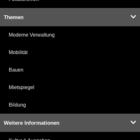
Themen
Moderne Verwaltung
Mobilität
Bauen
Mietspiegel
Bildung
Weitere Informationen