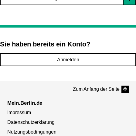
Sie haben bereits ein Konto?
Anmelden
Zum Anfang der Seite
Mein.Berlin.de
Impressum
Datenschutzerklärung
Nutzungsbedingungen