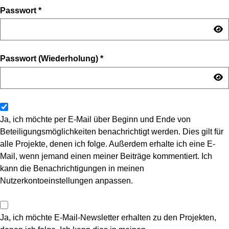
Passwort
*
Passwort (Wiederholung)
*
Ja, ich möchte per E-Mail über Beginn und Ende von
Beteiligungsmöglichkeiten benachrichtigt werden. Dies gilt für
alle Projekte, denen ich folge. Außerdem erhalte ich eine E-
Mail, wenn jemand einen meiner Beiträge kommentiert. Ich
kann die Benachrichtigungen in meinen
Nutzerkontoeinstellungen anpassen.
Ja, ich möchte E-Mail-Newsletter erhalten zu den Projekten,