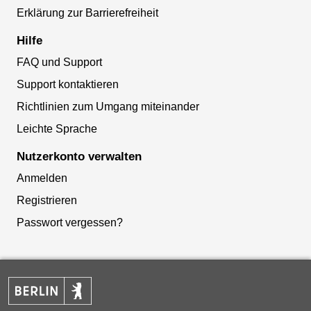
Erklärung zur Barrierefreiheit
Hilfe
FAQ und Support
Support kontaktieren
Richtlinien zum Umgang miteinander
Leichte Sprache
Nutzerkonto verwalten
Anmelden
Registrieren
Passwort vergessen?