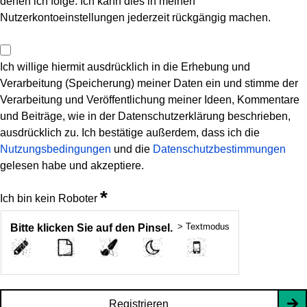
denen ich folge. Ich kann dies in meinen
Nutzerkontoeinstellungen jederzeit rückgängig machen.
Ich willige hiermit ausdrücklich in die Erhebung und
Verarbeitung (Speicherung) meiner Daten ein und stimme der
Verarbeitung und Veröffentlichung meiner Ideen, Kommentare
und Beiträge, wie in der Datenschutzerklärung beschrieben,
ausdrücklich zu. Ich bestätige außerdem, dass ich die
Nutzungsbedingungen
und die
Datenschutzbestimmungen
gelesen habe und akzeptiere.
*
Ich bin kein Roboter
> Textmodus
Bitte klicken Sie auf den Pinsel.
Registrieren