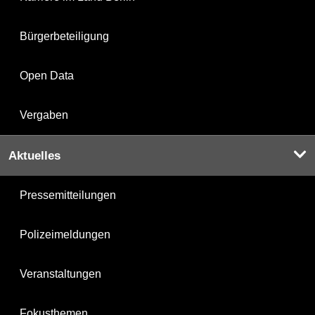
Bürgerbeteiligung
Open Data
Vergaben
Aktuelles
Pressemitteilungen
Polizeimeldungen
Veranstaltungen
Fokusthemen