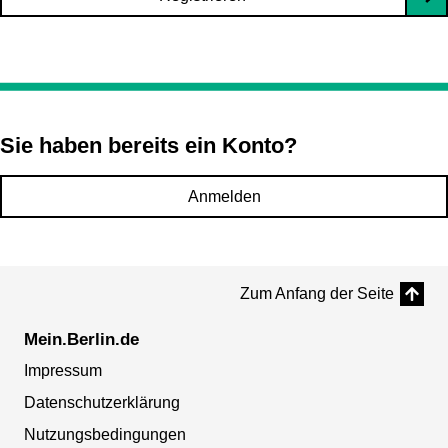
Sie haben bereits ein Konto?
Anmelden
Zum Anfang der Seite
Mein.Berlin.de
Impressum
Datenschutzerklärung
Nutzungsbedingungen