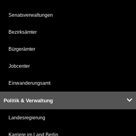
Senatsverwaltungen
Bezirksämter
Bürgerämter
Jobcenter
Einwanderungsamt
Politik & Verwaltung
Landesregierung
Karriere im Land Berlin