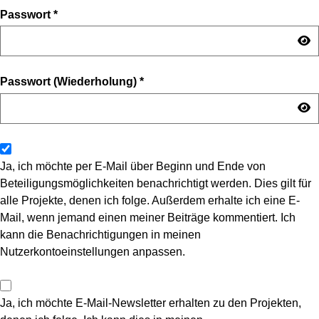
Passwort
*
Passwort (Wiederholung)
*
Ja, ich möchte per E-Mail über Beginn und Ende von
Beteiligungsmöglichkeiten benachrichtigt werden. Dies gilt für
alle Projekte, denen ich folge. Außerdem erhalte ich eine E-
Mail, wenn jemand einen meiner Beiträge kommentiert. Ich
kann die Benachrichtigungen in meinen
Nutzerkontoeinstellungen anpassen.
Ja, ich möchte E-Mail-Newsletter erhalten zu den Projekten,