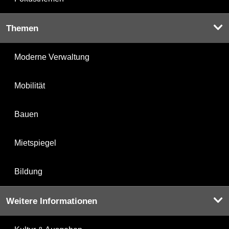
Themen
Moderne Verwaltung
Mobilität
Bauen
Mietspiegel
Bildung
Weitere Informationen