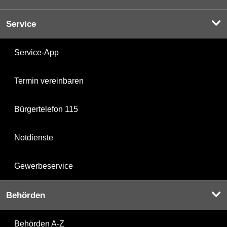
Service
Service-App
Termin vereinbaren
Bürgertelefon 115
Notdienste
Gewerbeservice
Behörden
Behörden A-Z