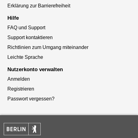
Erklärung zur Barrierefreiheit
Hilfe
FAQ und Support
Support kontaktieren
Richtlinien zum Umgang miteinander
Leichte Sprache
Nutzerkonto verwalten
Anmelden
Registrieren
Passwort vergessen?