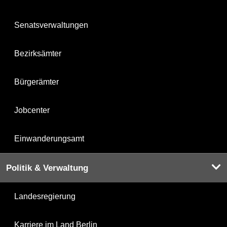
Senatsverwaltungen
Bezirksämter
Bürgerämter
Jobcenter
Einwanderungsamt
Politik & Verwaltung
Landesregierung
Karriere im Land Berlin