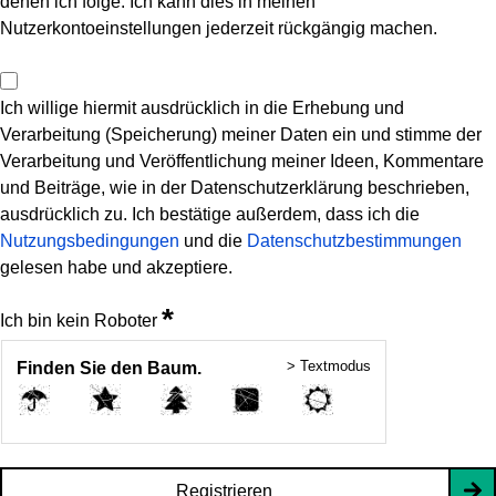
denen ich folge. Ich kann dies in meinen
Nutzerkontoeinstellungen jederzeit rückgängig machen.
Ich willige hiermit ausdrücklich in die Erhebung und
Verarbeitung (Speicherung) meiner Daten ein und stimme der
Verarbeitung und Veröffentlichung meiner Ideen, Kommentare
und Beiträge, wie in der Datenschutzerklärung beschrieben,
ausdrücklich zu. Ich bestätige außerdem, dass ich die
Nutzungsbedingungen
und die
Datenschutzbestimmungen
gelesen habe und akzeptiere.
*
Ich bin kein Roboter
> Textmodus
Finden Sie den Baum.
Registrieren