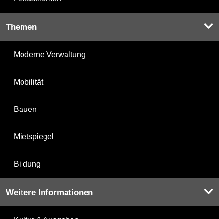
Themen
Moderne Verwaltung
Mobilität
Bauen
Mietspiegel
Bildung
Weitere Informationen