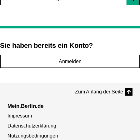
Sie haben bereits ein Konto?
Anmelden
Zum Anfang der Seite
Mein.Berlin.de
Impressum
Datenschutzerklärung
Nutzungsbedingungen