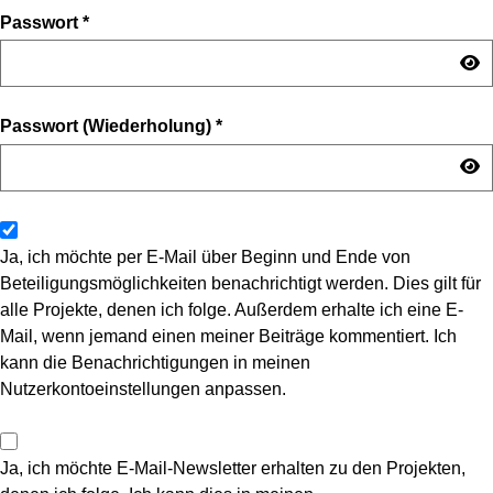
Passwort
*
Passwort (Wiederholung)
*
Ja, ich möchte per E-Mail über Beginn und Ende von
Beteiligungsmöglichkeiten benachrichtigt werden. Dies gilt für
alle Projekte, denen ich folge. Außerdem erhalte ich eine E-
Mail, wenn jemand einen meiner Beiträge kommentiert. Ich
kann die Benachrichtigungen in meinen
Nutzerkontoeinstellungen anpassen.
Ja, ich möchte E-Mail-Newsletter erhalten zu den Projekten,