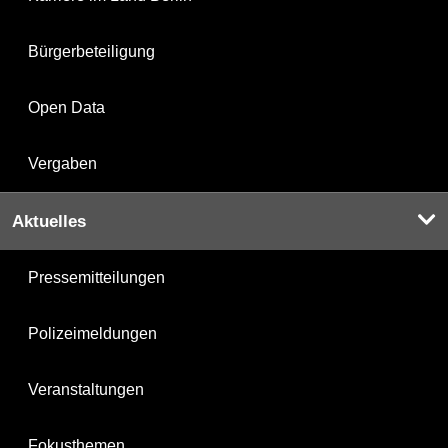
Bürgerbeteiligung
Open Data
Vergaben
Aktuelles
Pressemitteilungen
Polizeimeldungen
Veranstaltungen
Fokusthemen