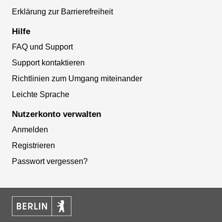
Erklärung zur Barrierefreiheit
Hilfe
FAQ und Support
Support kontaktieren
Richtlinien zum Umgang miteinander
Leichte Sprache
Nutzerkonto verwalten
Anmelden
Registrieren
Passwort vergessen?