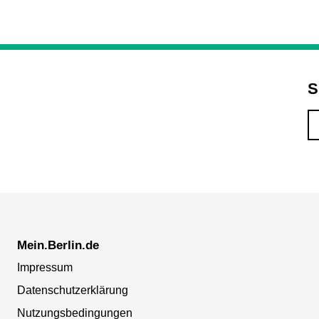
S
Mein.Berlin.de
Impressum
Datenschutzerklärung
Nutzungsbedingungen