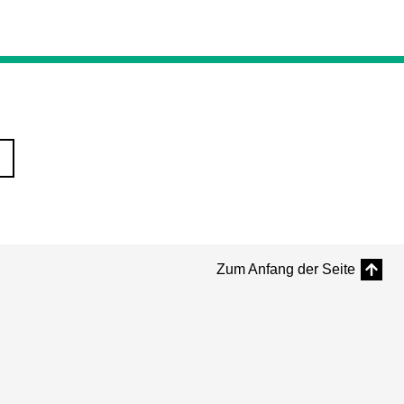
Zum Anfang der Seite