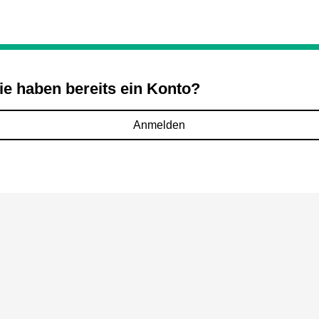
ie haben bereits ein Konto?
Anmelden