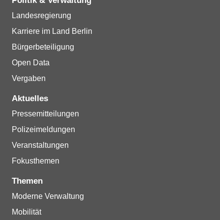
Politik & Verwaltung
Landesregierung
Karriere im Land Berlin
Bürgerbeteiligung
Open Data
Vergaben
Aktuelles
Pressemitteilungen
Polizeimeldungen
Veranstaltungen
Fokusthemen
Themen
Moderne Verwaltung
Mobilität