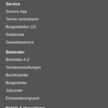
Service
Service-App
Termin vereinbaren
Bürgertelefon 115
Notdienste
Gewerbeservice
Behörden
Behörden A-Z
Senatsverwaltungen
Bezirksämter
Bürgerämter
Jobcenter
Einwanderungsamt