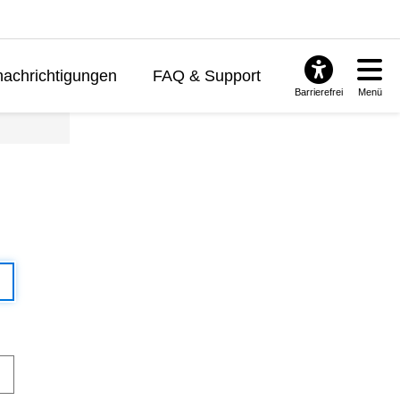
achrichtigungen
FAQ & Support
Barrierefrei
Menü