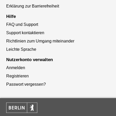
Erklärung zur Barrierefreiheit
Hilfe
FAQ und Support
Support kontaktieren
Richtlinien zum Umgang miteinander
Leichte Sprache
Nutzerkonto verwalten
Anmelden
Registrieren
Passwort vergessen?