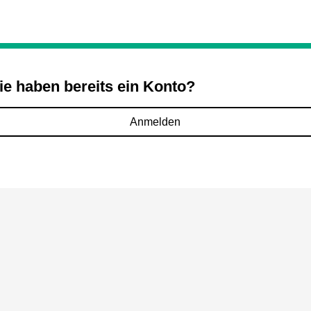
ie haben bereits ein Konto?
Anmelden