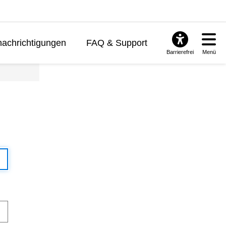
achrichtigungen
FAQ & Support
Barrierefrei
Menü