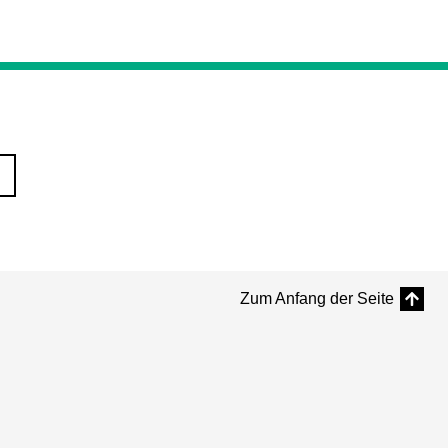
Zum Anfang der Seite