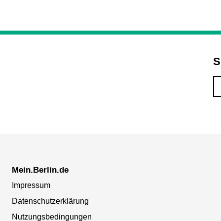
S
Mein.Berlin.de
Impressum
Datenschutzerklärung
Nutzungsbedingungen