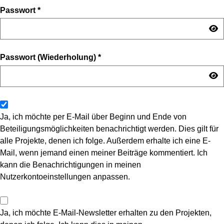
Passwort
*
Passwort (Wiederholung)
*
Ja, ich möchte per E-Mail über Beginn und Ende von
Beteiligungsmöglichkeiten benachrichtigt werden. Dies gilt für
alle Projekte, denen ich folge. Außerdem erhalte ich eine E-
Mail, wenn jemand einen meiner Beiträge kommentiert. Ich
kann die Benachrichtigungen in meinen
Nutzerkontoeinstellungen anpassen.
Ja, ich möchte E-Mail-Newsletter erhalten zu den Projekten,