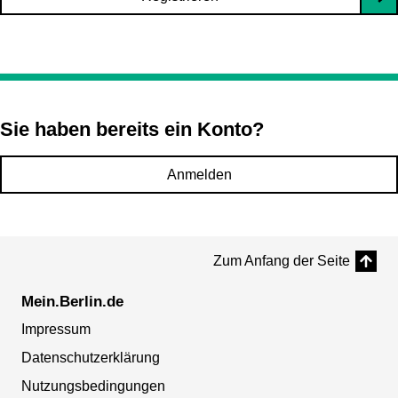
Sie haben bereits ein Konto?
Anmelden
Zum Anfang der Seite
Mein.Berlin.de
Impressum
Datenschutzerklärung
Nutzungsbedingungen