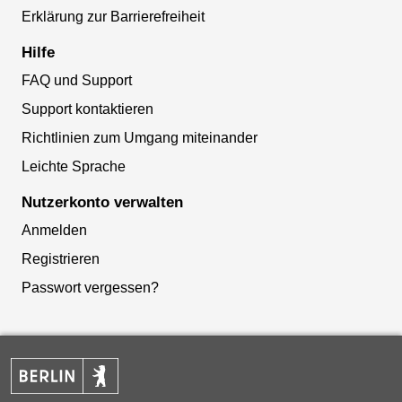
Erklärung zur Barrierefreiheit
Hilfe
FAQ und Support
Support kontaktieren
Richtlinien zum Umgang miteinander
Leichte Sprache
Nutzerkonto verwalten
Anmelden
Registrieren
Passwort vergessen?