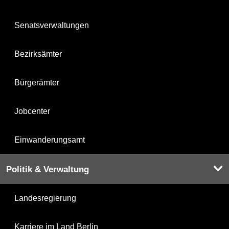
Senatsverwaltungen
Bezirksämter
Bürgerämter
Jobcenter
Einwanderungsamt
Politik & Verwaltung
Landesregierung
Karriere im Land Berlin