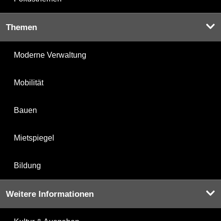
Themen
Moderne Verwaltung
Mobilität
Bauen
Mietspiegel
Bildung
Weitere Informationen