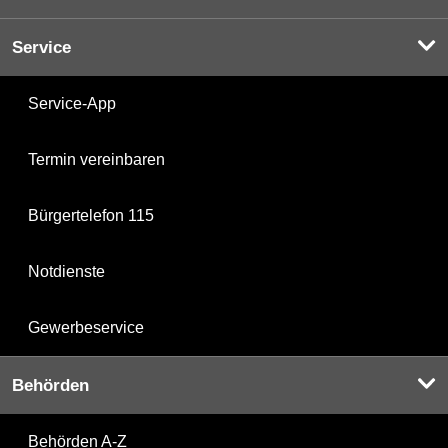
Service
Service-App
Termin vereinbaren
Bürgertelefon 115
Notdienste
Gewerbeservice
Behörden
Behörden A-Z