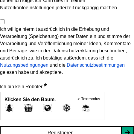
denen ich folge. Ich kann dies in meinen
Nutzerkontoeinstellungen jederzeit rückgängig machen.
Ich willige hiermit ausdrücklich in die Erhebung und
Verarbeitung (Speicherung) meiner Daten ein und stimme der
Verarbeitung und Veröffentlichung meiner Ideen, Kommentare
und Beiträge, wie in der Datenschutzerklärung beschrieben,
ausdrücklich zu. Ich bestätige außerdem, dass ich die
Nutzungsbedingungen
und die
Datenschutzbestimmungen
gelesen habe und akzeptiere.
*
Ich bin kein Roboter
> Textmodus
Klicken Sie den Baum.
Registrieren