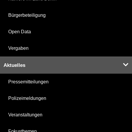
Bürgerbeteiligung
Open Data
Vergaben
Aktuelles
Pressemitteilungen
Polizeimeldungen
Veranstaltungen
Fokusthemen