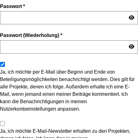
Passwort
*
Passwort (Wiederholung)
*
Ja, ich möchte per E-Mail über Beginn und Ende von
Beteiligungsmöglichkeiten benachrichtigt werden. Dies gilt für
alle Projekte, denen ich folge. Außerdem erhalte ich eine E-
Mail, wenn jemand einen meiner Beiträge kommentiert. Ich
kann die Benachrichtigungen in meinen
Nutzerkontoeinstellungen anpassen.
Ja, ich möchte E-Mail-Newsletter erhalten zu den Projekten,