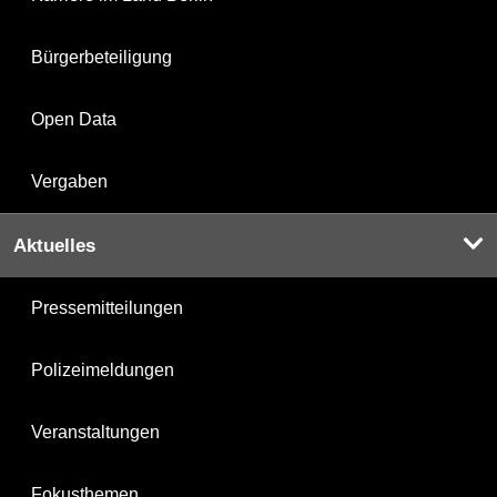
Bürgerbeteiligung
Open Data
Vergaben
Aktuelles
Pressemitteilungen
Polizeimeldungen
Veranstaltungen
Fokusthemen