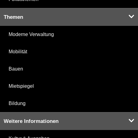
Themen
Moderne Verwaltung
Mobilität
Bauen
Mietspiegel
Bildung
Weitere Informationen