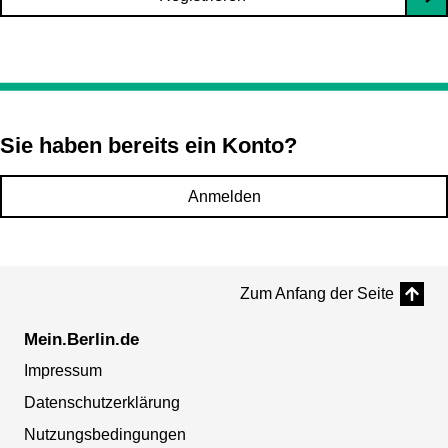
Sie haben bereits ein Konto?
Anmelden
Zum Anfang der Seite
Mein.Berlin.de
Impressum
Datenschutzerklärung
Nutzungsbedingungen