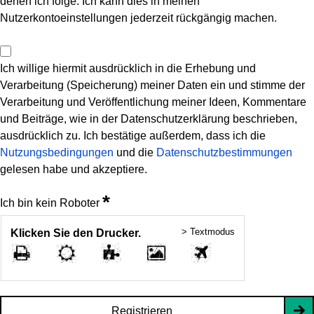
denen ich folge. Ich kann dies in meinen
Nutzerkontoeinstellungen jederzeit rückgängig machen.
Ich willige hiermit ausdrücklich in die Erhebung und
Verarbeitung (Speicherung) meiner Daten ein und stimme der
Verarbeitung und Veröffentlichung meiner Ideen, Kommentare
und Beiträge, wie in der Datenschutzerklärung beschrieben,
ausdrücklich zu. Ich bestätige außerdem, dass ich die
Nutzungsbedingungen
und die
Datenschutzbestimmungen
gelesen habe und akzeptiere.
*
Ich bin kein Roboter
> Textmodus
Klicken Sie den Drucker.
Registrieren