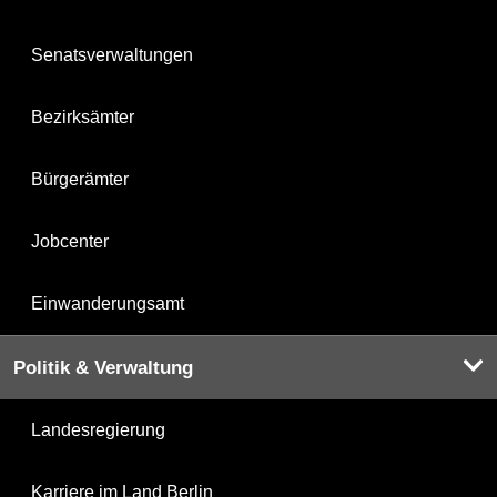
Senatsverwaltungen
Bezirksämter
Bürgerämter
Jobcenter
Einwanderungsamt
Politik & Verwaltung
Landesregierung
Karriere im Land Berlin