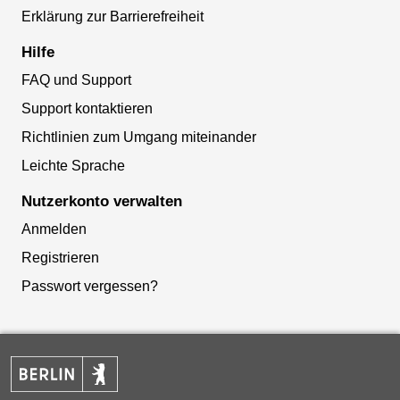
Erklärung zur Barrierefreiheit
Hilfe
FAQ und Support
Support kontaktieren
Richtlinien zum Umgang miteinander
Leichte Sprache
Nutzerkonto verwalten
Anmelden
Registrieren
Passwort vergessen?