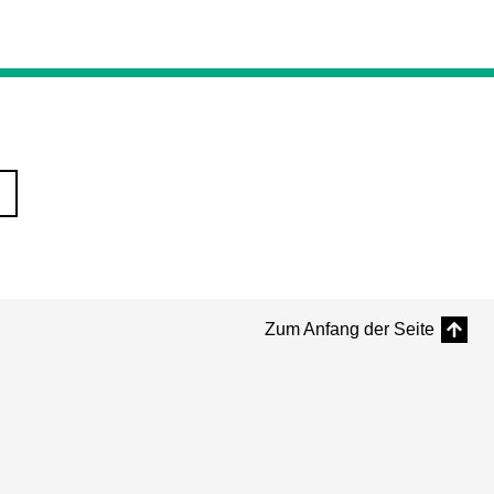
Zum Anfang der Seite