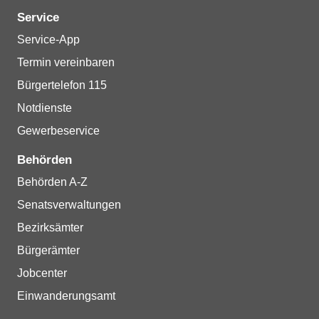
Service
Service-App
Termin vereinbaren
Bürgertelefon 115
Notdienste
Gewerbeservice
Behörden
Behörden A-Z
Senatsverwaltungen
Bezirksämter
Bürgerämter
Jobcenter
Einwanderungsamt