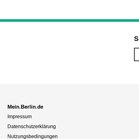
S
Mein.Berlin.de
Impressum
Datenschutzerklärung
Nutzungsbedingungen