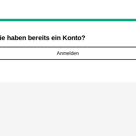
ie haben bereits ein Konto?
Anmelden