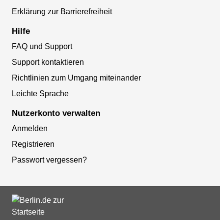
Erklärung zur Barrierefreiheit
Hilfe
FAQ und Support
Support kontaktieren
Richtlinien zum Umgang miteinander
Leichte Sprache
Nutzerkonto verwalten
Anmelden
Registrieren
Passwort vergessen?