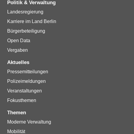
Politik & Verwaltung
Landesregierung
Karriere im Land Berlin
Bürgerbeteiligung
Open Data
Vergaben
Aktuelles
Pressemitteilungen
Polizeimeldungen
Veranstaltungen
Fokusthemen
Themen
Moderne Verwaltung
Mobilität