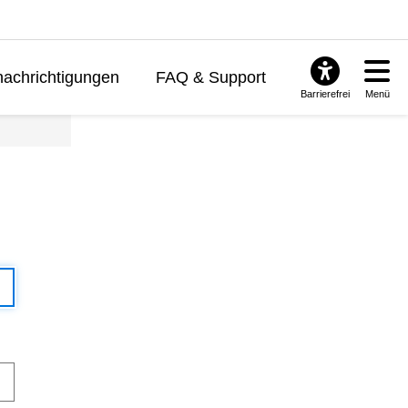
achrichtigungen
FAQ & Support
Barrierefrei
Menü