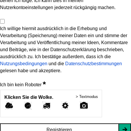
denen ich folge. Ich kann dies in meinen
Nutzerkontoeinstellungen jederzeit rückgängig machen.
Ich willige hiermit ausdrücklich in die Erhebung und
Verarbeitung (Speicherung) meiner Daten ein und stimme der
Verarbeitung und Veröffentlichung meiner Ideen, Kommentare
und Beiträge, wie in der Datenschutzerklärung beschrieben,
ausdrücklich zu. Ich bestätige außerdem, dass ich die
Nutzungsbedingungen
und die
Datenschutzbestimmungen
gelesen habe und akzeptiere.
*
Ich bin kein Roboter
> Textmodus
Klicken Sie die Wolke.
Registrieren