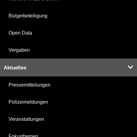
Bürgerbeteiligung
Open Data
Vergaben
Aktuelles
Pressemitteilungen
Polizeimeldungen
Veranstaltungen
Fokusthemen