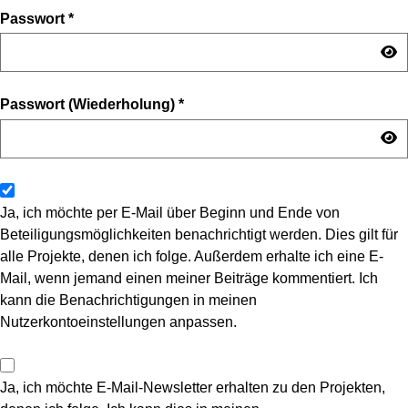
Passwort
*
Passwort (Wiederholung)
*
Ja, ich möchte per E-Mail über Beginn und Ende von
Beteiligungsmöglichkeiten benachrichtigt werden. Dies gilt für
alle Projekte, denen ich folge. Außerdem erhalte ich eine E-
Mail, wenn jemand einen meiner Beiträge kommentiert. Ich
kann die Benachrichtigungen in meinen
Nutzerkontoeinstellungen anpassen.
Ja, ich möchte E-Mail-Newsletter erhalten zu den Projekten,