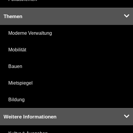
Themen
Moderne Verwaltung
Mobilität
Bauen
Mietspiegel
Bildung
Weitere Informationen