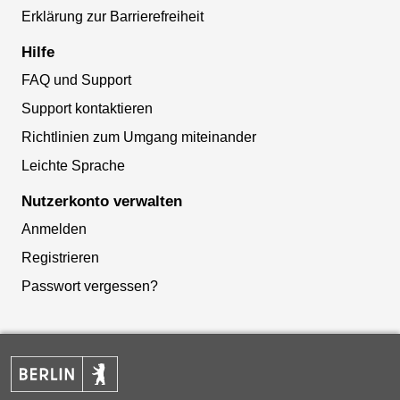
Erklärung zur Barrierefreiheit
Hilfe
FAQ und Support
Support kontaktieren
Richtlinien zum Umgang miteinander
Leichte Sprache
Nutzerkonto verwalten
Anmelden
Registrieren
Passwort vergessen?