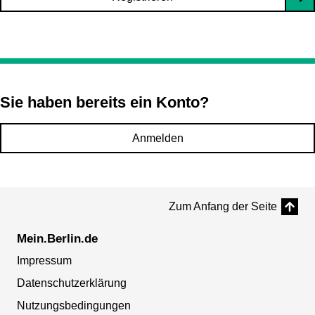
Sie haben bereits ein Konto?
Anmelden
Zum Anfang der Seite
Mein.Berlin.de
Impressum
Datenschutzerklärung
Nutzungsbedingungen