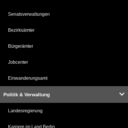
Senatsverwaltungen
Bezirksämter
Bürgerämter
Jobcenter
Einwanderungsamt
Politik & Verwaltung
Landesregierung
Karriere im Land Berlin