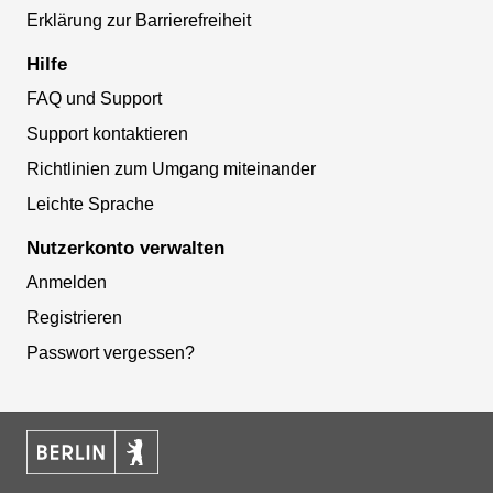
Erklärung zur Barrierefreiheit
Hilfe
FAQ und Support
Support kontaktieren
Richtlinien zum Umgang miteinander
Leichte Sprache
Nutzerkonto verwalten
Anmelden
Registrieren
Passwort vergessen?