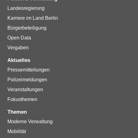
Landesregierung
Karriere im Land Berlin
Bürgerbeteiligung
Open Data
Vergaben
Aktuelles
Pressemitteilungen
Polizeimeldungen
Veranstaltungen
Fokusthemen
Themen
Moderne Verwaltung
Mobilität