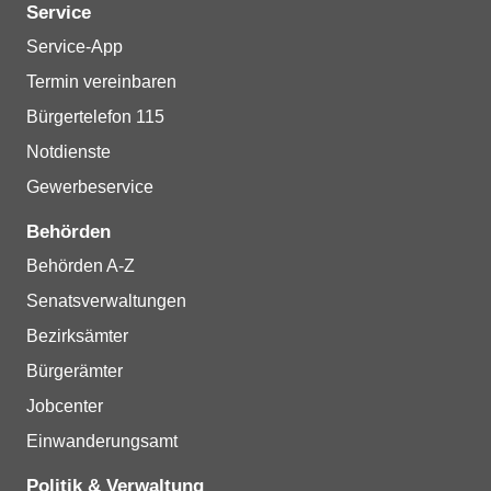
Service
Service-App
Termin vereinbaren
Bürgertelefon 115
Notdienste
Gewerbeservice
Behörden
Behörden A-Z
Senatsverwaltungen
Bezirksämter
Bürgerämter
Jobcenter
Einwanderungsamt
Politik & Verwaltung