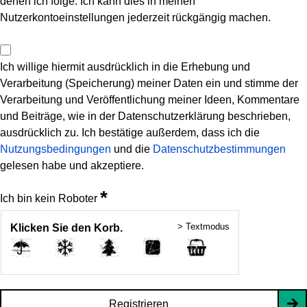
denen ich folge. Ich kann dies in meinen
Nutzerkontoeinstellungen jederzeit rückgängig machen.
Ich willige hiermit ausdrücklich in die Erhebung und
Verarbeitung (Speicherung) meiner Daten ein und stimme der
Verarbeitung und Veröffentlichung meiner Ideen, Kommentare
und Beiträge, wie in der Datenschutzerklärung beschrieben,
ausdrücklich zu. Ich bestätige außerdem, dass ich die
Nutzungsbedingungen
und die
Datenschutzbestimmungen
gelesen habe und akzeptiere.
*
Ich bin kein Roboter
> Textmodus
Klicken Sie den Korb.
Registrieren