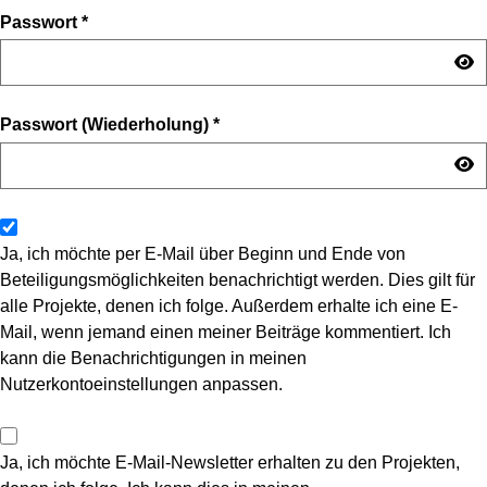
Passwort
*
Passwort (Wiederholung)
*
Ja, ich möchte per E-Mail über Beginn und Ende von
Beteiligungsmöglichkeiten benachrichtigt werden. Dies gilt für
alle Projekte, denen ich folge. Außerdem erhalte ich eine E-
Mail, wenn jemand einen meiner Beiträge kommentiert. Ich
kann die Benachrichtigungen in meinen
Nutzerkontoeinstellungen anpassen.
Ja, ich möchte E-Mail-Newsletter erhalten zu den Projekten,