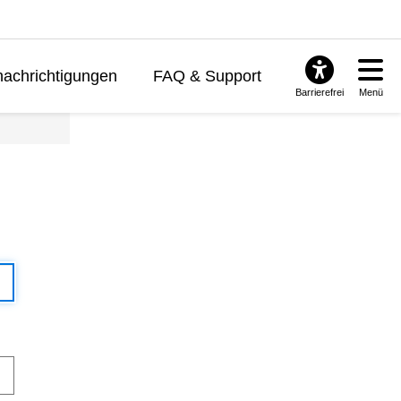
achrichtigungen
FAQ & Support
Barrierefrei
Menü