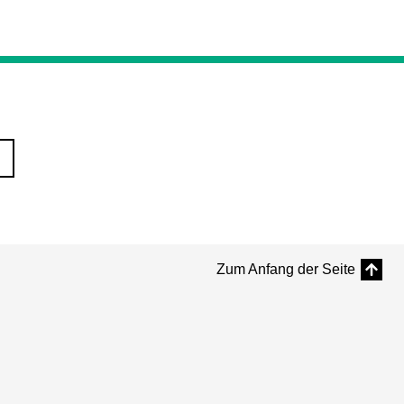
Zum Anfang der Seite