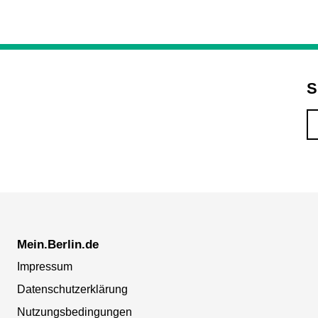
S
Mein.Berlin.de
Impressum
Datenschutzerklärung
Nutzungsbedingungen