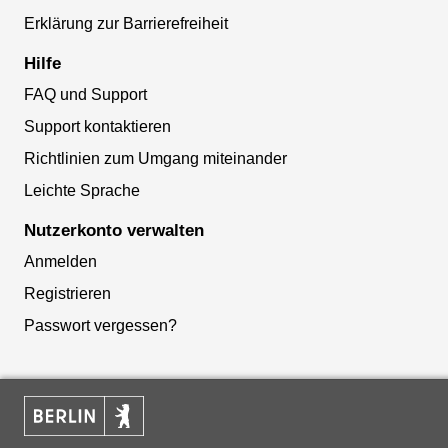
Erklärung zur Barrierefreiheit
Hilfe
FAQ und Support
Support kontaktieren
Richtlinien zum Umgang miteinander
Leichte Sprache
Nutzerkonto verwalten
Anmelden
Registrieren
Passwort vergessen?