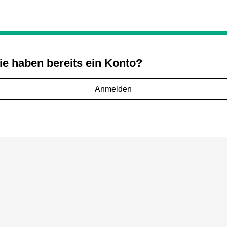
ie haben bereits ein Konto?
Anmelden