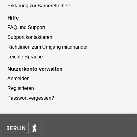
Erklärung zur Barrierefreiheit
Hilfe
FAQ und Support
Support kontaktieren
Richtlinien zum Umgang miteinander
Leichte Sprache
Nutzerkonto verwalten
Anmelden
Registrieren
Passwort vergessen?