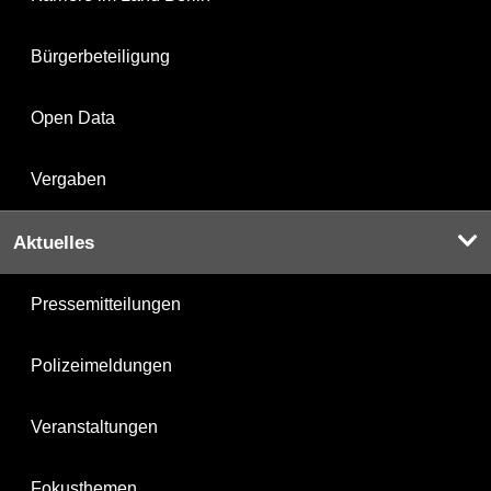
Bürgerbeteiligung
Open Data
Vergaben
Aktuelles
Pressemitteilungen
Polizeimeldungen
Veranstaltungen
Fokusthemen