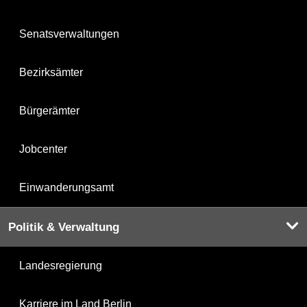
Senatsverwaltungen
Bezirksämter
Bürgerämter
Jobcenter
Einwanderungsamt
Politik & Verwaltung
Landesregierung
Karriere im Land Berlin