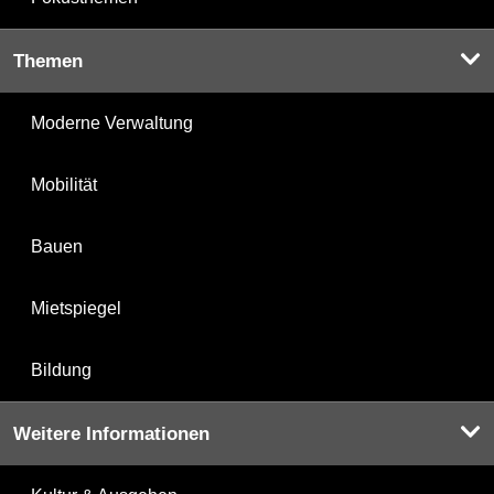
Themen
Moderne Verwaltung
Mobilität
Bauen
Mietspiegel
Bildung
Weitere Informationen