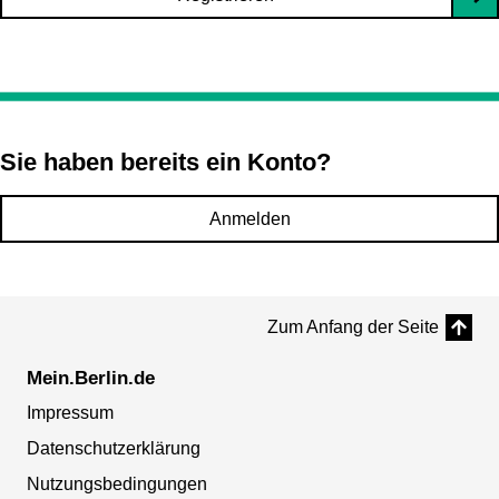
Sie haben bereits ein Konto?
Anmelden
Zum Anfang der Seite
Mein.Berlin.de
Impressum
Datenschutzerklärung
Nutzungsbedingungen