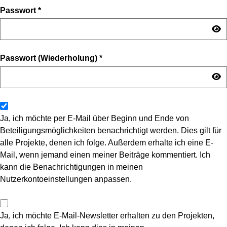
Passwort
*
Passwort (Wiederholung)
*
Ja, ich möchte per E-Mail über Beginn und Ende von
Beteiligungsmöglichkeiten benachrichtigt werden. Dies gilt für
alle Projekte, denen ich folge. Außerdem erhalte ich eine E-
Mail, wenn jemand einen meiner Beiträge kommentiert. Ich
kann die Benachrichtigungen in meinen
Nutzerkontoeinstellungen anpassen.
Ja, ich möchte E-Mail-Newsletter erhalten zu den Projekten,