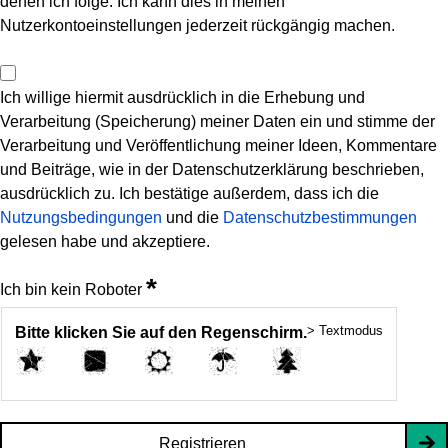
denen ich folge. Ich kann dies in meinen
Nutzerkontoeinstellungen jederzeit rückgängig machen.
Ich willige hiermit ausdrücklich in die Erhebung und
Verarbeitung (Speicherung) meiner Daten ein und stimme der
Verarbeitung und Veröffentlichung meiner Ideen, Kommentare
und Beiträge, wie in der Datenschutzerklärung beschrieben,
ausdrücklich zu. Ich bestätige außerdem, dass ich die
Nutzungsbedingungen
und die
Datenschutzbestimmungen
gelesen habe und akzeptiere.
*
Ich bin kein Roboter
> Textmodus
Bitte klicken Sie auf den Regenschirm.
Registrieren