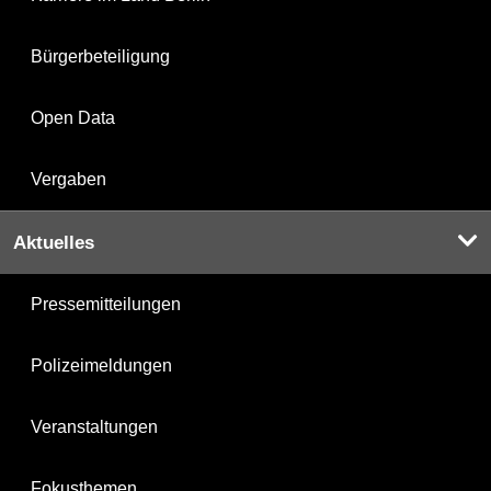
Bürgerbeteiligung
Open Data
Vergaben
Aktuelles
Pressemitteilungen
Polizeimeldungen
Veranstaltungen
Fokusthemen