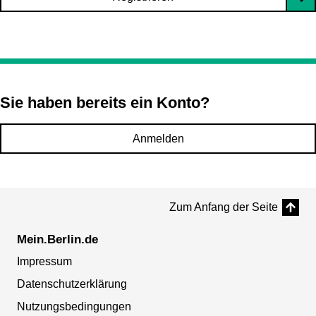
Sie haben bereits ein Konto?
Anmelden
Zum Anfang der Seite
Mein.Berlin.de
Impressum
Datenschutzerklärung
Nutzungsbedingungen