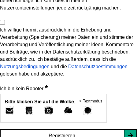
denen ich folge. Ich kann dies in meinen
Nutzerkontoeinstellungen jederzeit rückgängig machen.
Ich willige hiermit ausdrücklich in die Erhebung und
Verarbeitung (Speicherung) meiner Daten ein und stimme der
Verarbeitung und Veröffentlichung meiner Ideen, Kommentare
und Beiträge, wie in der Datenschutzerklärung beschrieben,
ausdrücklich zu. Ich bestätige außerdem, dass ich die
Nutzungsbedingungen
und die
Datenschutzbestimmungen
gelesen habe und akzeptiere.
*
Ich bin kein Roboter
> Textmodus
Bitte klicken Sie auf die Wolke.
Registrieren