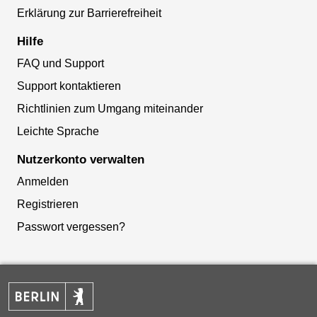
Erklärung zur Barrierefreiheit
Hilfe
FAQ und Support
Support kontaktieren
Richtlinien zum Umgang miteinander
Leichte Sprache
Nutzerkonto verwalten
Anmelden
Registrieren
Passwort vergessen?