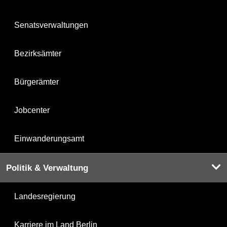
Senatsverwaltungen
Bezirksämter
Bürgerämter
Jobcenter
Einwanderungsamt
Politik & Verwaltung
Landesregierung
Karriere im Land Berlin