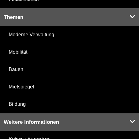
Themen
Moderne Verwaltung
Mobilität
Bauen
Mietspiegel
Bildung
Weitere Informationen