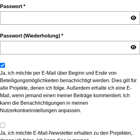
Passwort
*
Passwort (Wiederholung)
*
Ja, ich möchte per E-Mail über Beginn und Ende von
Beteiligungsmöglichkeiten benachrichtigt werden. Dies gilt für
alle Projekte, denen ich folge. Außerdem erhalte ich eine E-
Mail, wenn jemand einen meiner Beiträge kommentiert. Ich
kann die Benachrichtigungen in meinen
Nutzerkontoeinstellungen anpassen.
Ja, ich möchte E-Mail-Newsletter erhalten zu den Projekten,