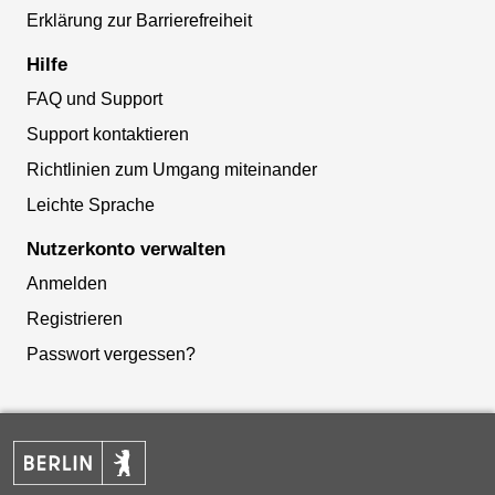
Erklärung zur Barrierefreiheit
Hilfe
FAQ und Support
Support kontaktieren
Richtlinien zum Umgang miteinander
Leichte Sprache
Nutzerkonto verwalten
Anmelden
Registrieren
Passwort vergessen?