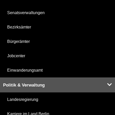
Senatsverwaltungen
Bezirksämter
Bürgerämter
Jobcenter
Einwanderungsamt
Politik & Verwaltung
Landesregierung
Karriere im Land Berlin