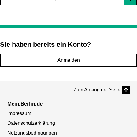
Sie haben bereits ein Konto?
Anmelden
Zum Anfang der Seite
Mein.Berlin.de
Impressum
Datenschutzerklärung
Nutzungsbedingungen