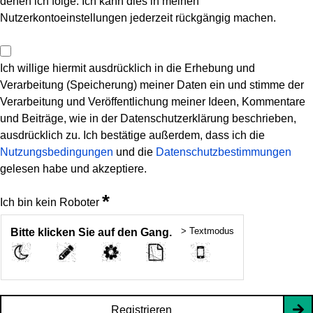
denen ich folge. Ich kann dies in meinen
Nutzerkontoeinstellungen jederzeit rückgängig machen.
Ich willige hiermit ausdrücklich in die Erhebung und
Verarbeitung (Speicherung) meiner Daten ein und stimme der
Verarbeitung und Veröffentlichung meiner Ideen, Kommentare
und Beiträge, wie in der Datenschutzerklärung beschrieben,
ausdrücklich zu. Ich bestätige außerdem, dass ich die
Nutzungsbedingungen
und die
Datenschutzbestimmungen
gelesen habe und akzeptiere.
*
Ich bin kein Roboter
> Textmodus
Bitte klicken Sie auf den Gang.
Registrieren