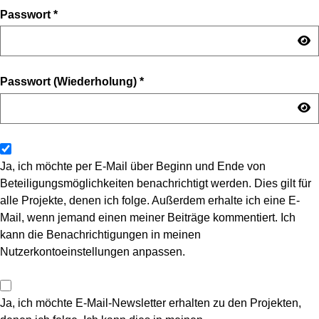
Passwort
*
Passwort (Wiederholung)
*
Ja, ich möchte per E-Mail über Beginn und Ende von
Beteiligungsmöglichkeiten benachrichtigt werden. Dies gilt für
alle Projekte, denen ich folge. Außerdem erhalte ich eine E-
Mail, wenn jemand einen meiner Beiträge kommentiert. Ich
kann die Benachrichtigungen in meinen
Nutzerkontoeinstellungen anpassen.
Ja, ich möchte E-Mail-Newsletter erhalten zu den Projekten,