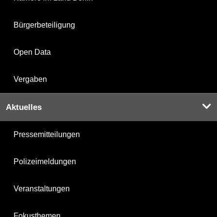
Bürgerbeteiligung
Open Data
Vergaben
Aktuelles
Pressemitteilungen
Polizeimeldungen
Veranstaltungen
Fokusthemen