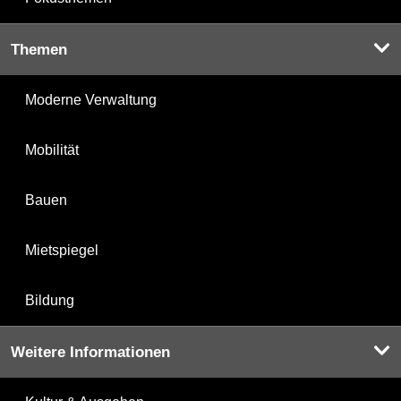
Themen
Moderne Verwaltung
Mobilität
Bauen
Mietspiegel
Bildung
Weitere Informationen