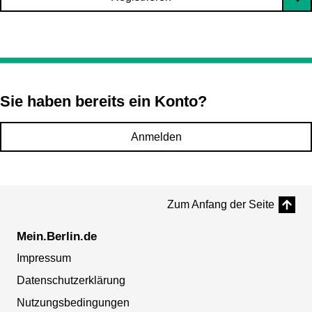
Sie haben bereits ein Konto?
Anmelden
Zum Anfang der Seite
Mein.Berlin.de
Impressum
Datenschutzerklärung
Nutzungsbedingungen