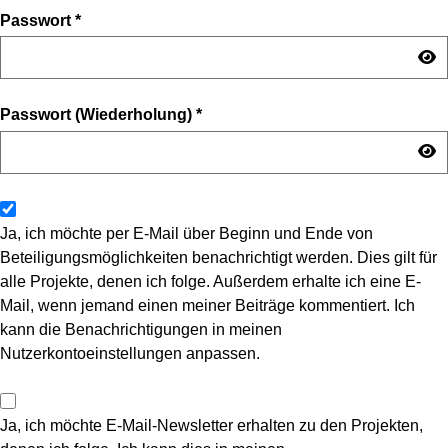
Passwort
*
Passwort (Wiederholung)
*
Ja, ich möchte per E-Mail über Beginn und Ende von
Beteiligungsmöglichkeiten benachrichtigt werden. Dies gilt für
alle Projekte, denen ich folge. Außerdem erhalte ich eine E-
Mail, wenn jemand einen meiner Beiträge kommentiert. Ich
kann die Benachrichtigungen in meinen
Nutzerkontoeinstellungen anpassen.
Ja, ich möchte E-Mail-Newsletter erhalten zu den Projekten,