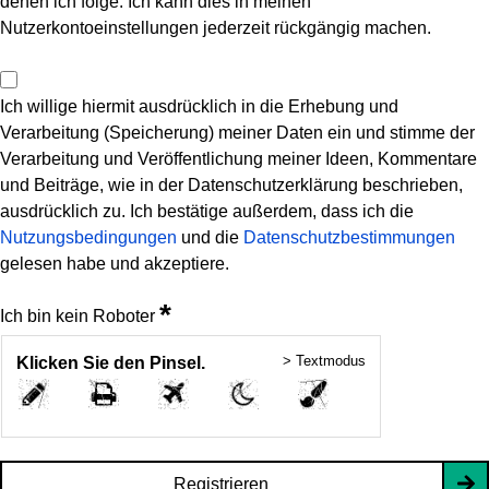
denen ich folge. Ich kann dies in meinen
Nutzerkontoeinstellungen jederzeit rückgängig machen.
Ich willige hiermit ausdrücklich in die Erhebung und
Verarbeitung (Speicherung) meiner Daten ein und stimme der
Verarbeitung und Veröffentlichung meiner Ideen, Kommentare
und Beiträge, wie in der Datenschutzerklärung beschrieben,
ausdrücklich zu. Ich bestätige außerdem, dass ich die
Nutzungsbedingungen
und die
Datenschutzbestimmungen
gelesen habe und akzeptiere.
*
Ich bin kein Roboter
> Textmodus
Klicken Sie den Pinsel.
Registrieren