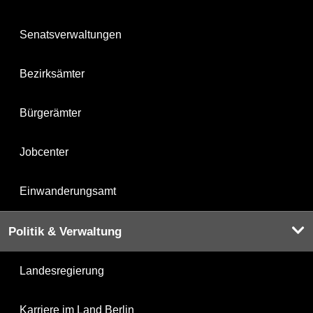
Senatsverwaltungen
Bezirksämter
Bürgerämter
Jobcenter
Einwanderungsamt
Politik & Verwaltung
Landesregierung
Karriere im Land Berlin