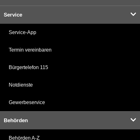
Service
Service-App
Termin vereinbaren
Bürgertelefon 115
Notdienste
Gewerbeservice
Behörden
Behörden A-Z