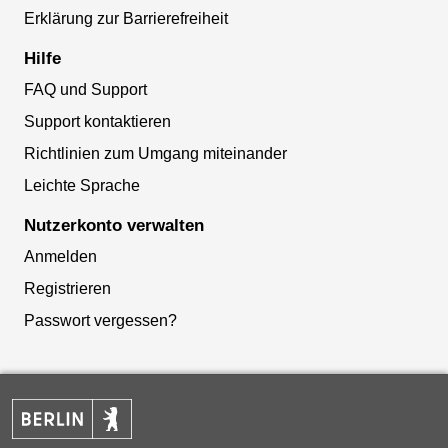
Erklärung zur Barrierefreiheit
Hilfe
FAQ und Support
Support kontaktieren
Richtlinien zum Umgang miteinander
Leichte Sprache
Nutzerkonto verwalten
Anmelden
Registrieren
Passwort vergessen?