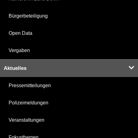
Bürgerbeteiligung
Open Data
Vergaben
Aktuelles
Pressemitteilungen
Polizeimeldungen
Veranstaltungen
Fokusthemen