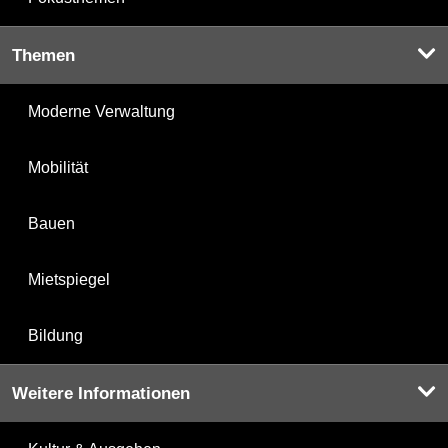
Themen
Moderne Verwaltung
Mobilität
Bauen
Mietspiegel
Bildung
Weitere Informationen