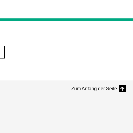
Zum Anfang der Seite