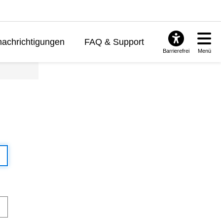
achrichtigungen
FAQ & Support
Barrierefrei
Menü