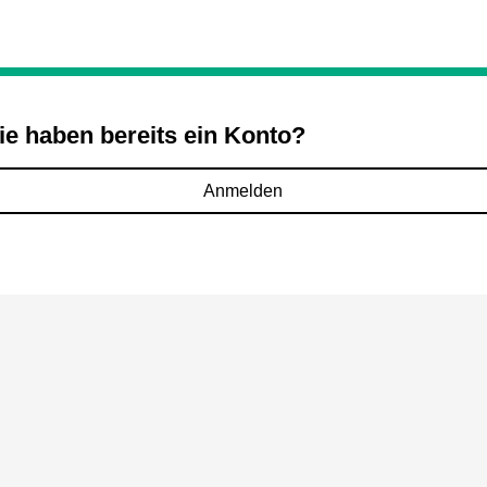
ie haben bereits ein Konto?
Anmelden