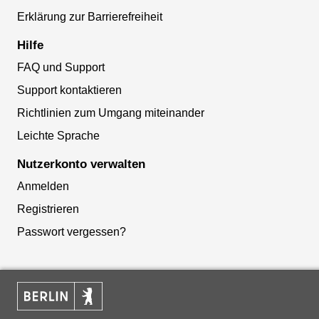
Erklärung zur Barrierefreiheit
Hilfe
FAQ und Support
Support kontaktieren
Richtlinien zum Umgang miteinander
Leichte Sprache
Nutzerkonto verwalten
Anmelden
Registrieren
Passwort vergessen?