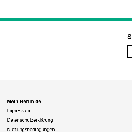
S
Mein.Berlin.de
Impressum
Datenschutzerklärung
Nutzungsbedingungen