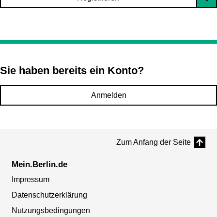
Sie haben bereits ein Konto?
Anmelden
Zum Anfang der Seite
Mein.Berlin.de
Impressum
Datenschutzerklärung
Nutzungsbedingungen