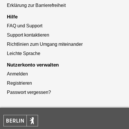
Erklärung zur Barrierefreiheit
Hilfe
FAQ und Support
Support kontaktieren
Richtlinien zum Umgang miteinander
Leichte Sprache
Nutzerkonto verwalten
Anmelden
Registrieren
Passwort vergessen?