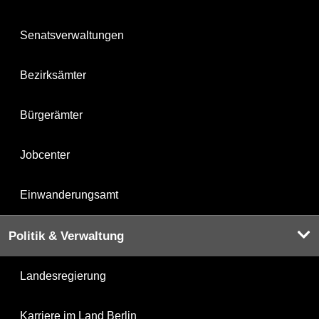
Senatsverwaltungen
Bezirksämter
Bürgerämter
Jobcenter
Einwanderungsamt
Politik & Verwaltung
Landesregierung
Karriere im Land Berlin