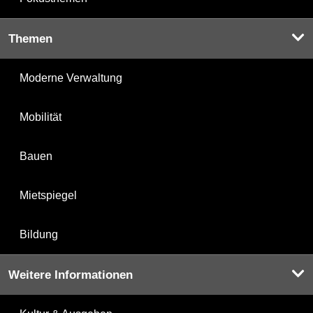
Themen
Moderne Verwaltung
Mobilität
Bauen
Mietspiegel
Bildung
Weitere Informationen