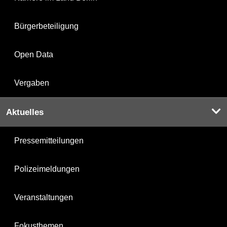
Bürgerbeteiligung
Open Data
Vergaben
Aktuelles
Pressemitteilungen
Polizeimeldungen
Veranstaltungen
Fokusthemen