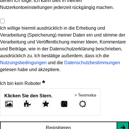
denen ich folge. Ich kann dies in meinen
Nutzerkontoeinstellungen jederzeit rückgängig machen.
Ich willige hiermit ausdrücklich in die Erhebung und
Verarbeitung (Speicherung) meiner Daten ein und stimme der
Verarbeitung und Veröffentlichung meiner Ideen, Kommentare
und Beiträge, wie in der Datenschutzerklärung beschrieben,
ausdrücklich zu. Ich bestätige außerdem, dass ich die
Nutzungsbedingungen
und die
Datenschutzbestimmungen
gelesen habe und akzeptiere.
*
Ich bin kein Roboter
> Textmodus
Klicken Sie den Stern.
Registrieren