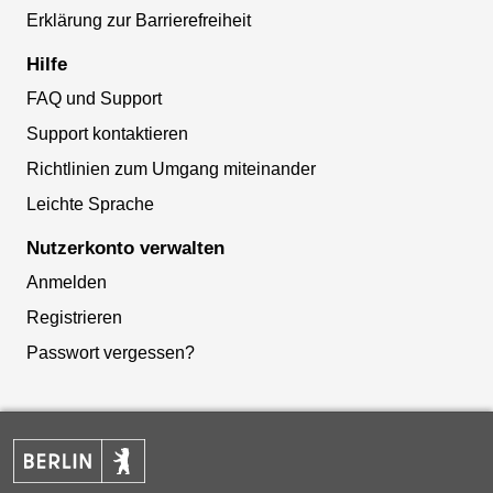
Erklärung zur Barrierefreiheit
Hilfe
FAQ und Support
Support kontaktieren
Richtlinien zum Umgang miteinander
Leichte Sprache
Nutzerkonto verwalten
Anmelden
Registrieren
Passwort vergessen?