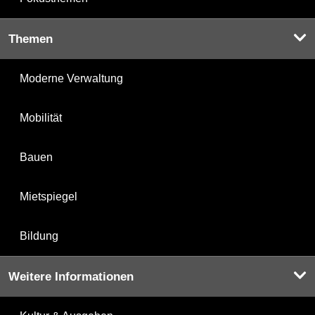
Themen
Moderne Verwaltung
Mobilität
Bauen
Mietspiegel
Bildung
Weitere Informationen