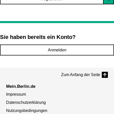
Sie haben bereits ein Konto?
Anmelden
Zum Anfang der Seite
Mein.Berlin.de
Impressum
Datenschutzerklärung
Nutzungsbedingungen