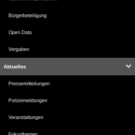
Bürgerbeteiligung
Open Data
Vergaben
Aktuelles
Pressemitteilungen
Polizeimeldungen
Veranstaltungen
Fokusthemen