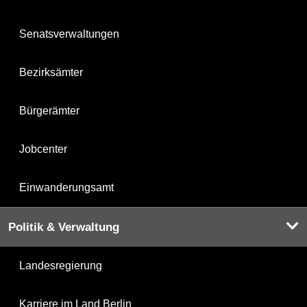
Senatsverwaltungen
Bezirksämter
Bürgerämter
Jobcenter
Einwanderungsamt
Politik & Verwaltung
Landesregierung
Karriere im Land Berlin