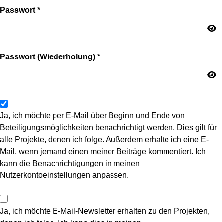
Passwort
*
Passwort (Wiederholung)
*
Ja, ich möchte per E-Mail über Beginn und Ende von
Beteiligungsmöglichkeiten benachrichtigt werden. Dies gilt für
alle Projekte, denen ich folge. Außerdem erhalte ich eine E-
Mail, wenn jemand einen meiner Beiträge kommentiert. Ich
kann die Benachrichtigungen in meinen
Nutzerkontoeinstellungen anpassen.
Ja, ich möchte E-Mail-Newsletter erhalten zu den Projekten,