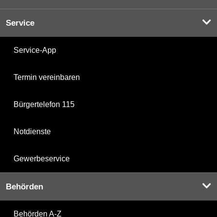
Service
Service-App
Termin vereinbaren
Bürgertelefon 115
Notdienste
Gewerbeservice
Behörden
Behörden A-Z