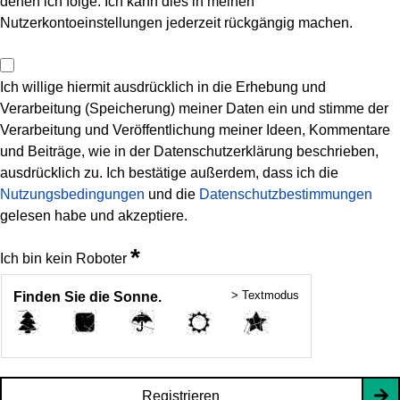
denen ich folge. Ich kann dies in meinen
Nutzerkontoeinstellungen jederzeit rückgängig machen.
Ich willige hiermit ausdrücklich in die Erhebung und
Verarbeitung (Speicherung) meiner Daten ein und stimme der
Verarbeitung und Veröffentlichung meiner Ideen, Kommentare
und Beiträge, wie in der Datenschutzerklärung beschrieben,
ausdrücklich zu. Ich bestätige außerdem, dass ich die
Nutzungsbedingungen
und die
Datenschutzbestimmungen
gelesen habe und akzeptiere.
*
Ich bin kein Roboter
> Textmodus
Finden Sie die Sonne.
Registrieren