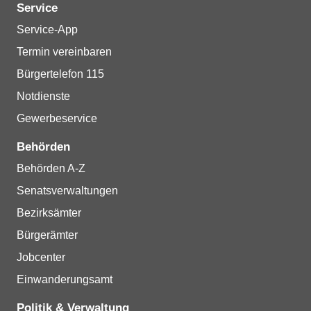
Service
Service-App
Termin vereinbaren
Bürgertelefon 115
Notdienste
Gewerbeservice
Behörden
Behörden A-Z
Senatsverwaltungen
Bezirksämter
Bürgerämter
Jobcenter
Einwanderungsamt
Politik & Verwaltung