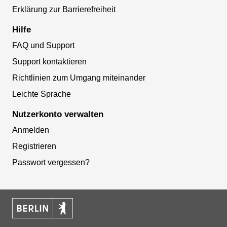
Erklärung zur Barrierefreiheit
Hilfe
FAQ und Support
Support kontaktieren
Richtlinien zum Umgang miteinander
Leichte Sprache
Nutzerkonto verwalten
Anmelden
Registrieren
Passwort vergessen?