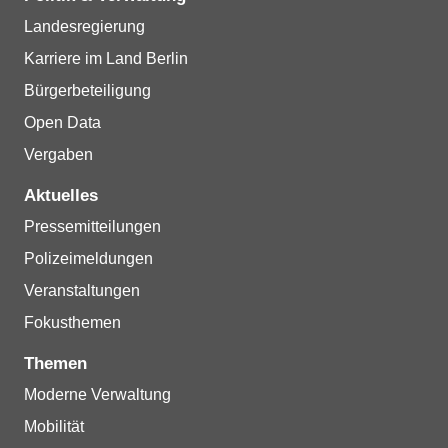
Landesregierung
Karriere im Land Berlin
Bürgerbeteiligung
Open Data
Vergaben
Aktuelles
Pressemitteilungen
Polizeimeldungen
Veranstaltungen
Fokusthemen
Themen
Moderne Verwaltung
Mobilität