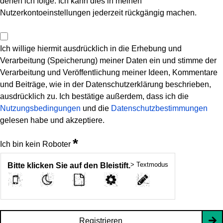
denen ich folge. Ich kann dies in meinen
Nutzerkontoeinstellungen jederzeit rückgängig machen.
Ich willige hiermit ausdrücklich in die Erhebung und
Verarbeitung (Speicherung) meiner Daten ein und stimme der
Verarbeitung und Veröffentlichung meiner Ideen, Kommentare
und Beiträge, wie in der Datenschutzerklärung beschrieben,
ausdrücklich zu. Ich bestätige außerdem, dass ich die
Nutzungsbedingungen
und die
Datenschutzbestimmungen
gelesen habe und akzeptiere.
*
Ich bin kein Roboter
> Textmodus
Bitte klicken Sie auf den Bleistift.
Registrieren