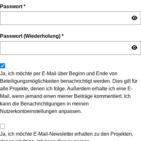
Passwort
*
Passwort (Wiederholung)
*
Ja, ich möchte per E-Mail über Beginn und Ende von
Beteiligungsmöglichkeiten benachrichtigt werden. Dies gilt für
alle Projekte, denen ich folge. Außerdem erhalte ich eine E-
Mail, wenn jemand einen meiner Beiträge kommentiert. Ich
kann die Benachrichtigungen in meinen
Nutzerkontoeinstellungen anpassen.
Ja, ich möchte E-Mail-Newsletter erhalten zu den Projekten,