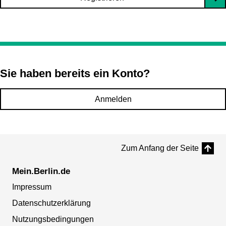
Sie haben bereits ein Konto?
Anmelden
Zum Anfang der Seite
Mein.Berlin.de
Impressum
Datenschutzerklärung
Nutzungsbedingungen