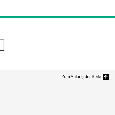
Zum Anfang der Seite