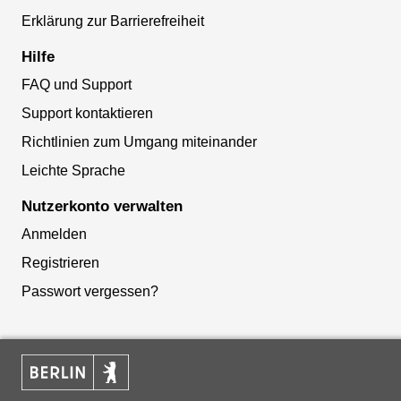
Erklärung zur Barrierefreiheit
Hilfe
FAQ und Support
Support kontaktieren
Richtlinien zum Umgang miteinander
Leichte Sprache
Nutzerkonto verwalten
Anmelden
Registrieren
Passwort vergessen?