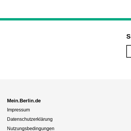
S
Mein.Berlin.de
Impressum
Datenschutzerklärung
Nutzungsbedingungen