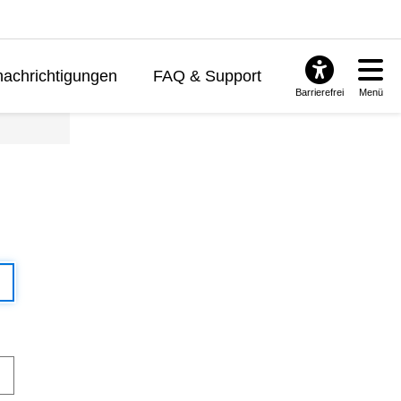
achrichtigungen
FAQ & Support
Barrierefrei
Menü