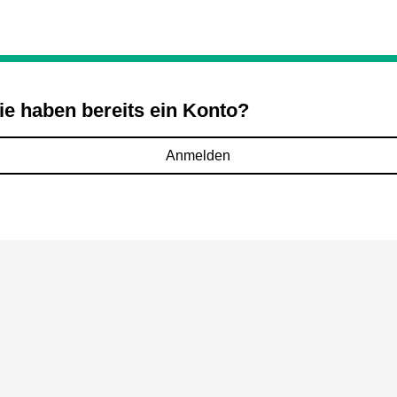
ie haben bereits ein Konto?
Anmelden