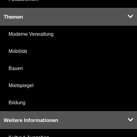
Themen
Moderne Verwaltung
Mobilität
Bauen
Mietspiegel
Bildung
Weitere Informationen