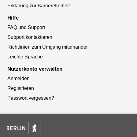
Erklärung zur Barrierefreiheit
Hilfe
FAQ und Support
Support kontaktieren
Richtlinien zum Umgang miteinander
Leichte Sprache
Nutzerkonto verwalten
Anmelden
Registrieren
Passwort vergessen?