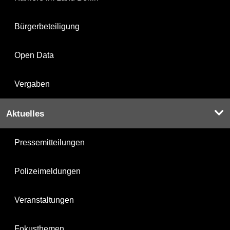
Bürgerbeteiligung
Open Data
Vergaben
Aktuelles
Pressemitteilungen
Polizeimeldungen
Veranstaltungen
Fokusthemen