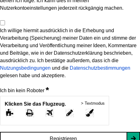
denen ich folge. Ich kann dies in meinen
Nutzerkontoeinstellungen jederzeit rückgängig machen.
Ich willige hiermit ausdrücklich in die Erhebung und
Verarbeitung (Speicherung) meiner Daten ein und stimme der
Verarbeitung und Veröffentlichung meiner Ideen, Kommentare
und Beiträge, wie in der Datenschutzerklärung beschrieben,
ausdrücklich zu. Ich bestätige außerdem, dass ich die
Nutzungsbedingungen
und die
Datenschutzbestimmungen
gelesen habe und akzeptiere.
*
Ich bin kein Roboter
> Textmodus
Klicken Sie das Flugzeug.
Registrieren