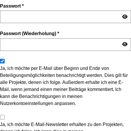
Passwort
*
Passwort (Wiederholung)
*
Ja, ich möchte per E-Mail über Beginn und Ende von
Beteiligungsmöglichkeiten benachrichtigt werden. Dies gilt für
alle Projekte, denen ich folge. Außerdem erhalte ich eine E-
Mail, wenn jemand einen meiner Beiträge kommentiert. Ich
kann die Benachrichtigungen in meinen
Nutzerkontoeinstellungen anpassen.
Ja, ich möchte E-Mail-Newsletter erhalten zu den Projekten,