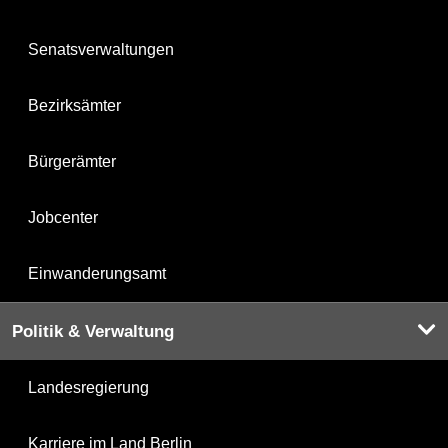
Senatsverwaltungen
Bezirksämter
Bürgerämter
Jobcenter
Einwanderungsamt
Politik & Verwaltung
Landesregierung
Karriere im Land Berlin