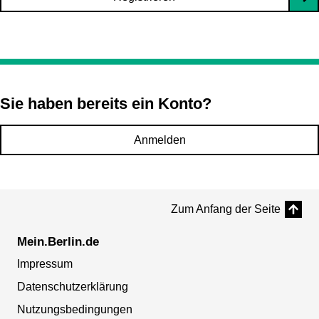
Sie haben bereits ein Konto?
Anmelden
Zum Anfang der Seite
Mein.Berlin.de
Impressum
Datenschutzerklärung
Nutzungsbedingungen