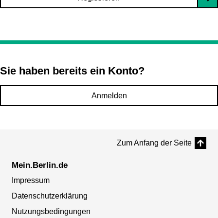
Sie haben bereits ein Konto?
Anmelden
Zum Anfang der Seite
Mein.Berlin.de
Impressum
Datenschutzerklärung
Nutzungsbedingungen