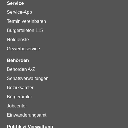
Service
Service-App
Termin vereinbaren
Bürgertelefon 115
Notdienste
Gewerbeservice
Behörden
Behörden A-Z
Senatsverwaltungen
Bezirksämter
Bürgerämter
Jobcenter
Einwanderungsamt
Politik & Verwaltung