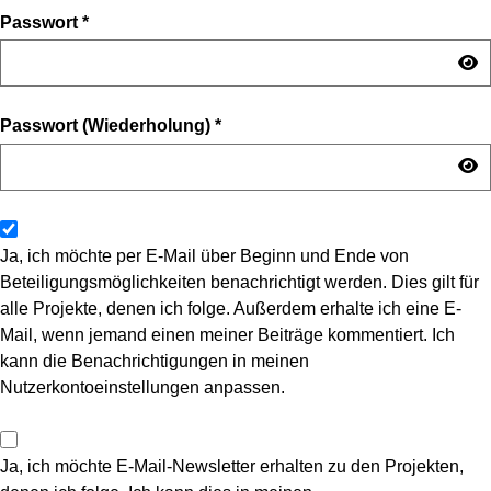
Passwort
*
Passwort (Wiederholung)
*
Ja, ich möchte per E-Mail über Beginn und Ende von
Beteiligungsmöglichkeiten benachrichtigt werden. Dies gilt für
alle Projekte, denen ich folge. Außerdem erhalte ich eine E-
Mail, wenn jemand einen meiner Beiträge kommentiert. Ich
kann die Benachrichtigungen in meinen
Nutzerkontoeinstellungen anpassen.
Ja, ich möchte E-Mail-Newsletter erhalten zu den Projekten,