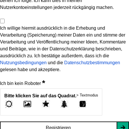
denen ich folge. Ich kann dies in meinen
Nutzerkontoeinstellungen jederzeit rückgängig machen.
Ich willige hiermit ausdrücklich in die Erhebung und
Verarbeitung (Speicherung) meiner Daten ein und stimme der
Verarbeitung und Veröffentlichung meiner Ideen, Kommentare
und Beiträge, wie in der Datenschutzerklärung beschrieben,
ausdrücklich zu. Ich bestätige außerdem, dass ich die
Nutzungsbedingungen
und die
Datenschutzbestimmungen
gelesen habe und akzeptiere.
*
Ich bin kein Roboter
> Textmodus
Bitte klicken Sie auf das Quadrat.
Registrieren