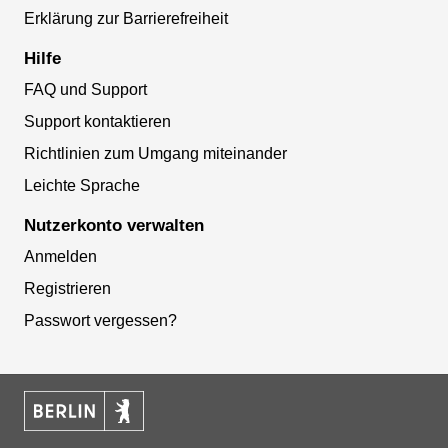
Erklärung zur Barrierefreiheit
Hilfe
FAQ und Support
Support kontaktieren
Richtlinien zum Umgang miteinander
Leichte Sprache
Nutzerkonto verwalten
Anmelden
Registrieren
Passwort vergessen?