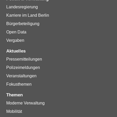
Landesregierung
Karriere im Land Berlin
Bürgerbeteiligung
Open Data
Vergaben
Aktuelles
Pressemitteilungen
Polizeimeldungen
Veranstaltungen
Fokusthemen
Themen
Moderne Verwaltung
Mobilität