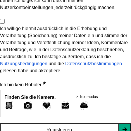
denen ich folge. Ich kann dies in meinen
Nutzerkontoeinstellungen jederzeit rückgängig machen.
Ich willige hiermit ausdrücklich in die Erhebung und
Verarbeitung (Speicherung) meiner Daten ein und stimme der
Verarbeitung und Veröffentlichung meiner Ideen, Kommentare
und Beiträge, wie in der Datenschutzerklärung beschrieben,
ausdrücklich zu. Ich bestätige außerdem, dass ich die
Nutzungsbedingungen
und die
Datenschutzbestimmungen
gelesen habe und akzeptiere.
*
Ich bin kein Roboter
> Textmodus
Finden Sie die Kamera.
Registrieren