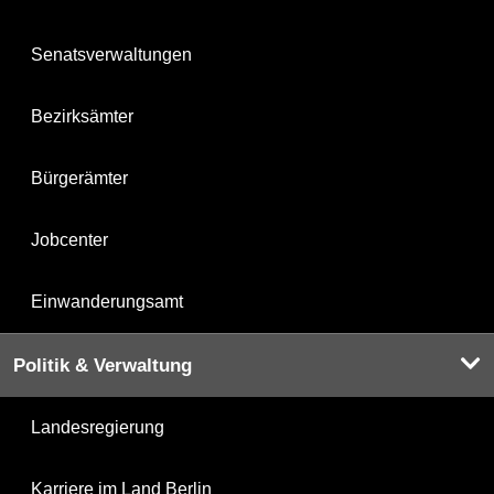
Senatsverwaltungen
Bezirksämter
Bürgerämter
Jobcenter
Einwanderungsamt
Politik & Verwaltung
Landesregierung
Karriere im Land Berlin