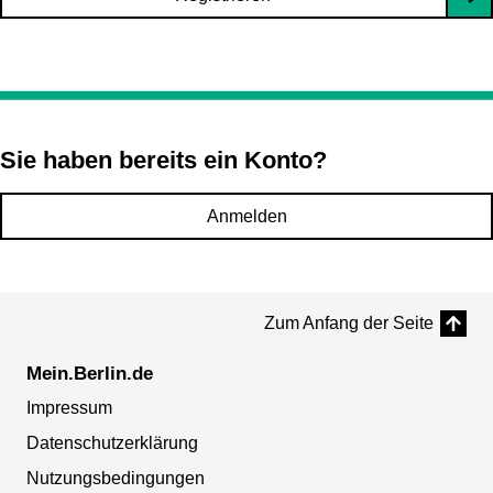
Sie haben bereits ein Konto?
Anmelden
Zum Anfang der Seite
Mein.Berlin.de
Impressum
Datenschutzerklärung
Nutzungsbedingungen