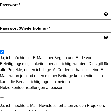
Passwort
*
Passwort (Wiederholung)
*
Ja, ich möchte per E-Mail über Beginn und Ende von
Beteiligungsmöglichkeiten benachrichtigt werden. Dies gilt für
alle Projekte, denen ich folge. Außerdem erhalte ich eine E-
Mail, wenn jemand einen meiner Beiträge kommentiert. Ich
kann die Benachrichtigungen in meinen
Nutzerkontoeinstellungen anpassen.
Ja, ich möchte E-Mail-Newsletter erhalten zu den Projekten,