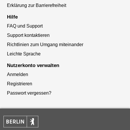
Erklärung zur Barrierefreiheit
Hilfe
FAQ und Support
Support kontaktieren
Richtlinien zum Umgang miteinander
Leichte Sprache
Nutzerkonto verwalten
Anmelden
Registrieren
Passwort vergessen?