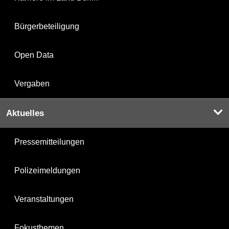
Bürgerbeteiligung
Open Data
Vergaben
Aktuelles
Pressemitteilungen
Polizeimeldungen
Veranstaltungen
Fokusthemen