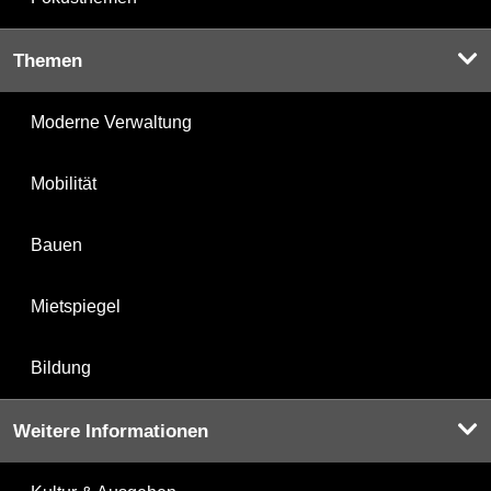
Themen
Moderne Verwaltung
Mobilität
Bauen
Mietspiegel
Bildung
Weitere Informationen