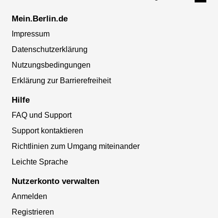
Mein.Berlin.de
Impressum
Datenschutzerklärung
Nutzungsbedingungen
Erklärung zur Barrierefreiheit
Hilfe
FAQ und Support
Support kontaktieren
Richtlinien zum Umgang miteinander
Leichte Sprache
Nutzerkonto verwalten
Anmelden
Registrieren