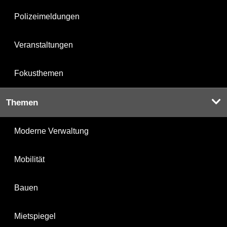
Polizeimeldungen
Veranstaltungen
Fokusthemen
Themen
Moderne Verwaltung
Mobilität
Bauen
Mietspiegel