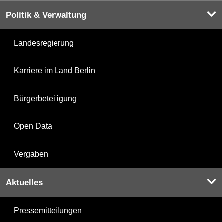
Politik & Verwaltung
Landesregierung
Karriere im Land Berlin
Bürgerbeteiligung
Open Data
Vergaben
Aktuelles
Pressemitteilungen