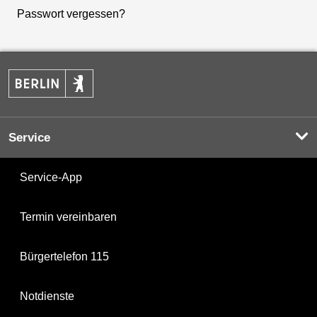
Passwort vergessen?
Service
Service-App
Termin vereinbaren
Bürgertelefon 115
Notdienste