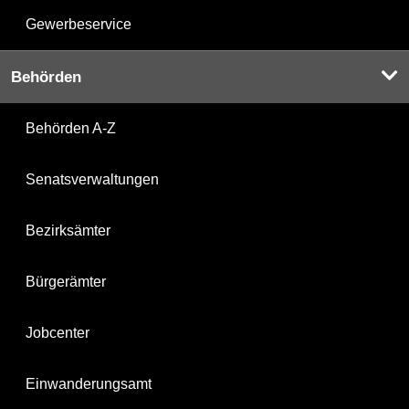
Gewerbeservice
Behörden
Behörden A-Z
Senatsverwaltungen
Bezirksämter
Bürgerämter
Jobcenter
Einwanderungsamt