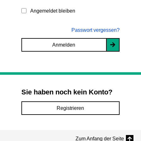
Angemeldet bleiben
Passwort vergessen?
Anmelden
Sie haben noch kein Konto?
Registrieren
Zum Anfang der Seite