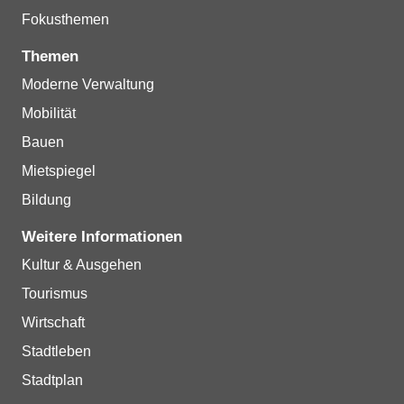
Fokusthemen
Themen
Moderne Verwaltung
Mobilität
Bauen
Mietspiegel
Bildung
Weitere Informationen
Kultur & Ausgehen
Tourismus
Wirtschaft
Stadtleben
Stadtplan