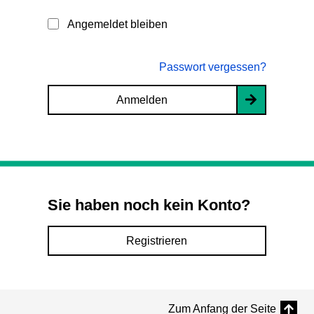
Angemeldet bleiben
Passwort vergessen?
Anmelden
Sie haben noch kein Konto?
Registrieren
Zum Anfang der Seite