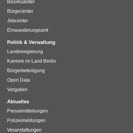
Bezirksämter
Bürgerämter
Jobcenter
Einwanderungsamt
Politik & Verwaltung
Landesregierung
Karriere im Land Berlin
Bürgerbeteiligung
Open Data
Vergaben
Aktuelles
Pressemitteilungen
Polizeimeldungen
Veranstaltungen