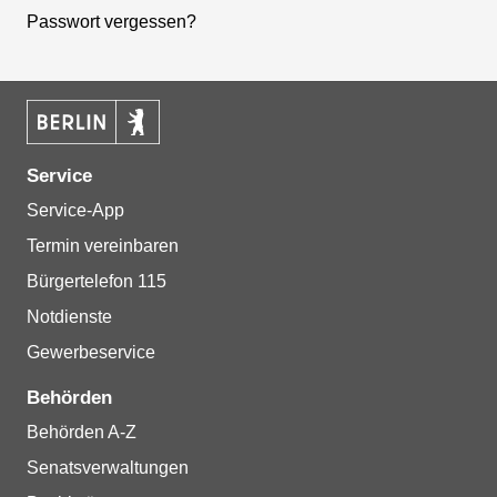
Passwort vergessen?
Service
Service-App
Termin vereinbaren
Bürgertelefon 115
Notdienste
Gewerbeservice
Behörden
Behörden A-Z
Senatsverwaltungen