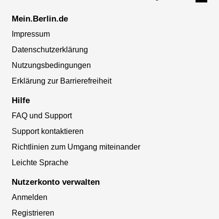
Mein.Berlin.de
Impressum
Datenschutzerklärung
Nutzungsbedingungen
Erklärung zur Barrierefreiheit
Hilfe
FAQ und Support
Support kontaktieren
Richtlinien zum Umgang miteinander
Leichte Sprache
Nutzerkonto verwalten
Anmelden
Registrieren