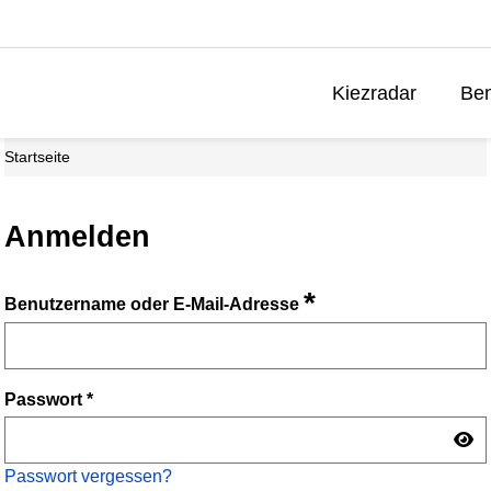
Kiezradar
Ben
Startseite
Anmelden
*
Benutzername oder E-Mail-Adresse
Passwort
*
Passwort vergessen?