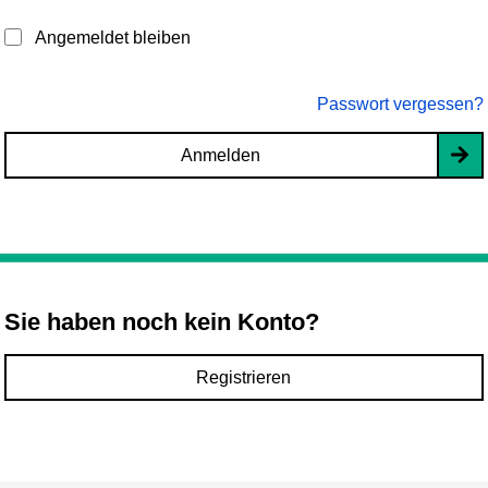
Angemeldet bleiben
Passwort vergessen?
Anmelden
Sie haben noch kein Konto?
Registrieren