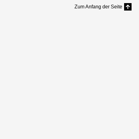
Zum Anfang der Seite