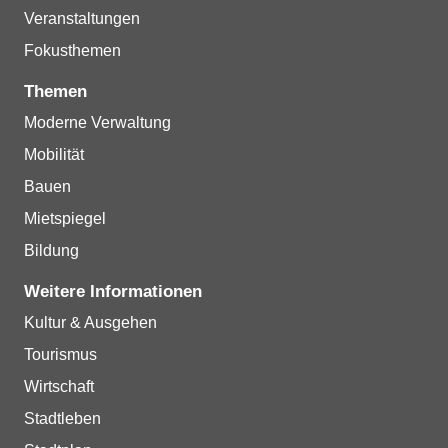
Veranstaltungen
Fokusthemen
Themen
Moderne Verwaltung
Mobilität
Bauen
Mietspiegel
Bildung
Weitere Informationen
Kultur & Ausgehen
Tourismus
Wirtschaft
Stadtleben