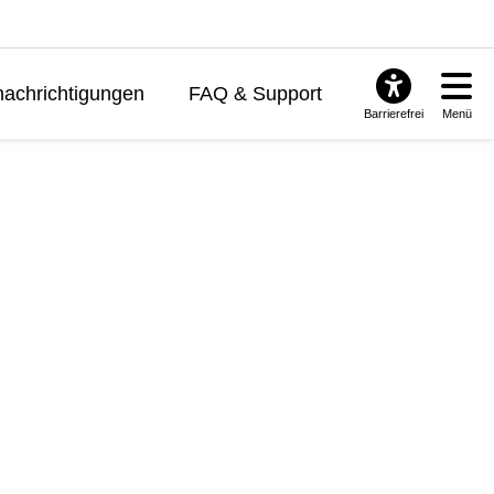
achrichtigungen
FAQ & Support
Barrierefrei
Menü