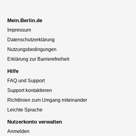
Mein.Berlin.de
Impressum
Datenschutzerklärung
Nutzungsbedingungen
Erklärung zur Barrierefreiheit
Hilfe
FAQ und Support
Support kontaktieren
Richtlinien zum Umgang miteinander
Leichte Sprache
Nutzerkonto verwalten
Anmelden