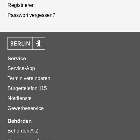
Registrieren
Passwort vergessen?
Service
Service-App
Termin vereinbaren
Bürgertelefon 115
Notdienste
Gewerbeservice
Behörden
Behörden A-Z