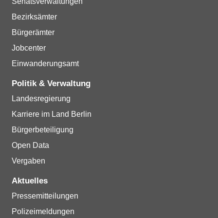
Senatsverwaltungen
Bezirksämter
Bürgerämter
Jobcenter
Einwanderungsamt
Politik & Verwaltung
Landesregierung
Karriere im Land Berlin
Bürgerbeteiligung
Open Data
Vergaben
Aktuelles
Pressemitteilungen
Polizeimeldungen