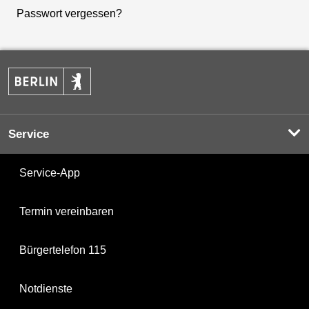
Passwort vergessen?
Service
Service-App
Termin vereinbaren
Bürgertelefon 115
Notdienste