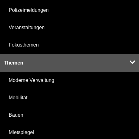
Polizeimeldungen
Veranstaltungen
Fokusthemen
Themen
Moderne Verwaltung
Mobilität
Bauen
Mietspiegel