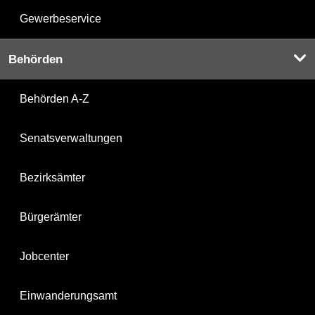
Gewerbeservice
Behörden
Behörden A-Z
Senatsverwaltungen
Bezirksämter
Bürgerämter
Jobcenter
Einwanderungsamt