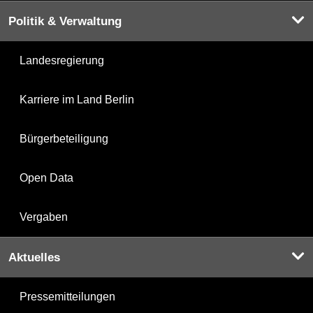
Politik & Verwaltung
Landesregierung
Karriere im Land Berlin
Bürgerbeteiligung
Open Data
Vergaben
Aktuelles
Pressemitteilungen