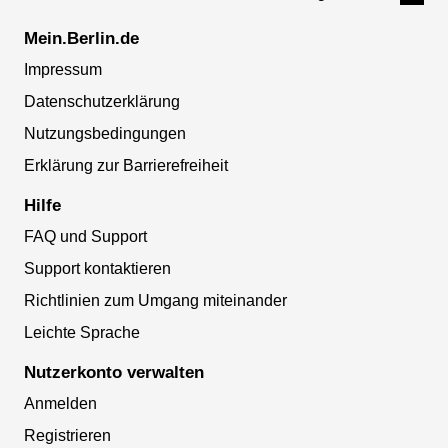
Mein.Berlin.de
Impressum
Datenschutzerklärung
Nutzungsbedingungen
Erklärung zur Barrierefreiheit
Hilfe
FAQ und Support
Support kontaktieren
Richtlinien zum Umgang miteinander
Leichte Sprache
Nutzerkonto verwalten
Anmelden
Registrieren