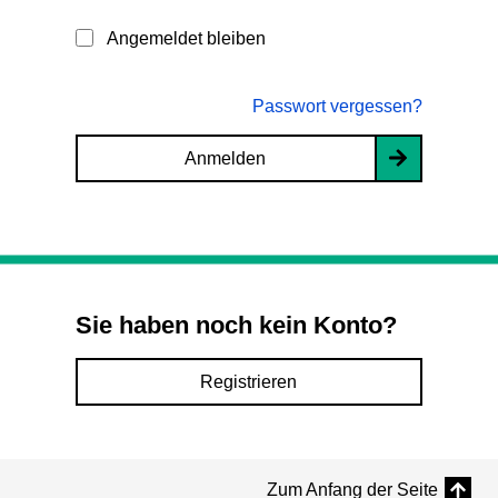
Angemeldet bleiben
Passwort vergessen?
Anmelden
Sie haben noch kein Konto?
Registrieren
Zum Anfang der Seite