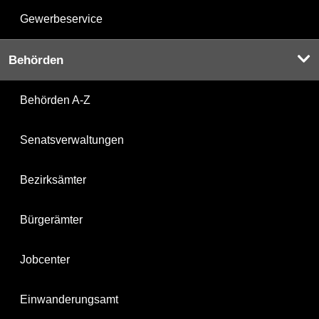
Gewerbeservice
Behörden
Behörden A-Z
Senatsverwaltungen
Bezirksämter
Bürgerämter
Jobcenter
Einwanderungsamt