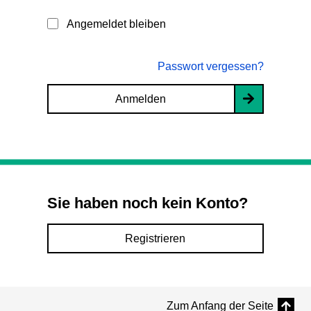
Angemeldet bleiben
Passwort vergessen?
Anmelden
Sie haben noch kein Konto?
Registrieren
Zum Anfang der Seite