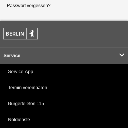
Passwort vergessen?
Service
Service-App
Termin vereinbaren
Bürgertelefon 115
Notdienste