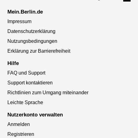
Mein.Berlin.de
Impressum
Datenschutzerklärung
Nutzungsbedingungen
Erklärung zur Barrierefreiheit
Hilfe
FAQ und Support
Support kontaktieren
Richtlinien zum Umgang miteinander
Leichte Sprache
Nutzerkonto verwalten
Anmelden
Registrieren