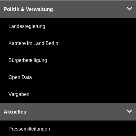
Politik & Verwaltung
Landesregierung
Karriere im Land Berlin
Bürgerbeteiligung
Open Data
Vergaben
Aktuelles
Pressemitteilungen