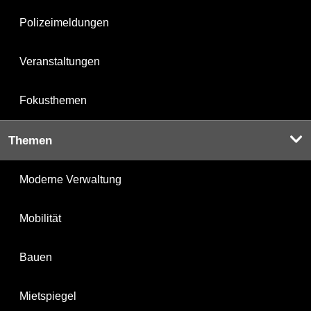
Polizeimeldungen
Veranstaltungen
Fokusthemen
Themen
Moderne Verwaltung
Mobilität
Bauen
Mietspiegel