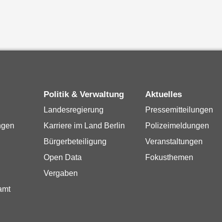
Politik & Verwaltung
Aktuelles
Landesregierung
Pressemitteilungen
ngen
Karriere im Land Berlin
Polizeimeldungen
Bürgerbeteiligung
Veranstaltungen
Open Data
Fokusthemen
Vergaben
amt