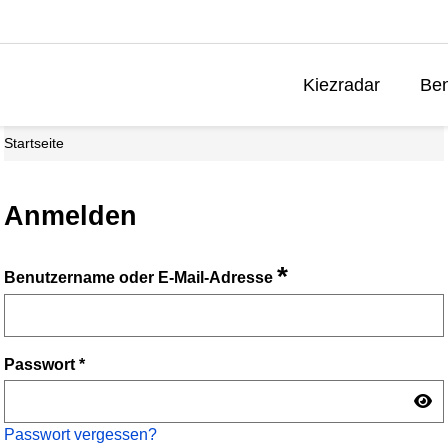
Kiezradar
Ben
Startseite
Anmelden
*
Benutzername oder E-Mail-Adresse
Passwort
*
Passwort vergessen?