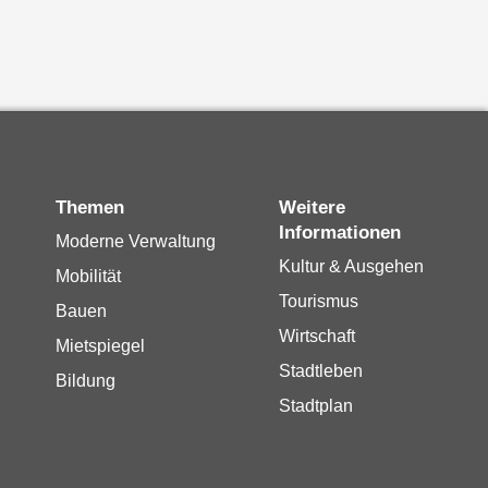
Themen
Weitere
Informationen
Moderne Verwaltung
Kultur & Ausgehen
Mobilität
Tourismus
Bauen
Wirtschaft
Mietspiegel
Stadtleben
Bildung
Stadtplan