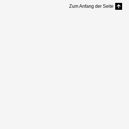
Zum Anfang der Seite