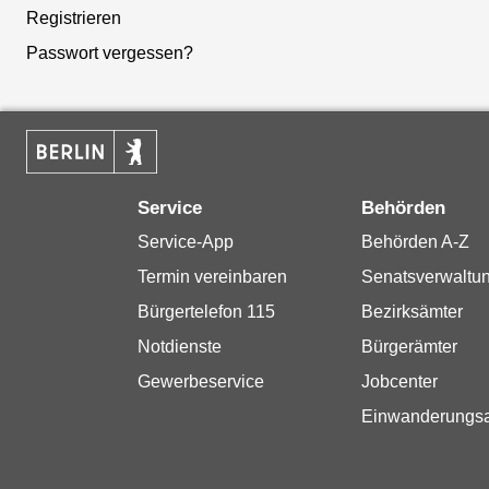
Registrieren
Passwort vergessen?
Service
Behörden
Service-App
Behörden A-Z
Termin vereinbaren
Senatsverwaltu
Bürgertelefon 115
Bezirksämter
Notdienste
Bürgerämter
Gewerbeservice
Jobcenter
Einwanderungs