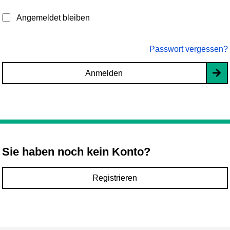
Angemeldet bleiben
Passwort vergessen?
Anmelden
Sie haben noch kein Konto?
Registrieren