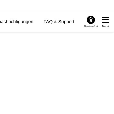
achrichtigungen
FAQ & Support
Barrierefrei
Menü