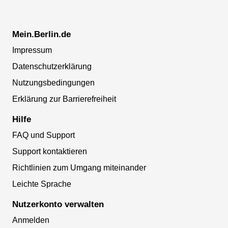
Mein.Berlin.de
Impressum
Datenschutzerklärung
Nutzungsbedingungen
Erklärung zur Barrierefreiheit
Hilfe
FAQ und Support
Support kontaktieren
Richtlinien zum Umgang miteinander
Leichte Sprache
Nutzerkonto verwalten
Anmelden