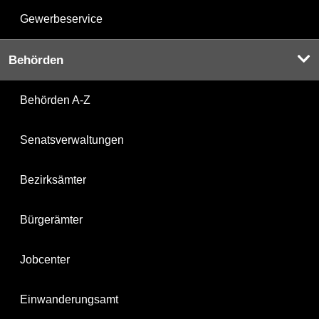
Gewerbeservice
Behörden
Behörden A-Z
Senatsverwaltungen
Bezirksämter
Bürgerämter
Jobcenter
Einwanderungsamt