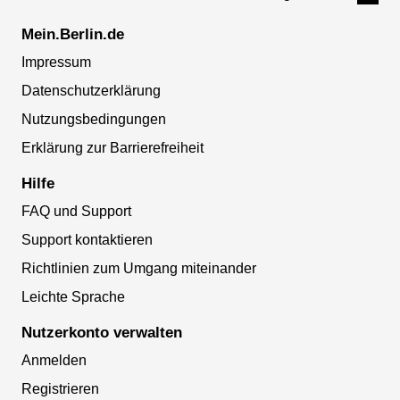
Mein.Berlin.de
Impressum
Datenschutzerklärung
Nutzungsbedingungen
Erklärung zur Barrierefreiheit
Hilfe
FAQ und Support
Support kontaktieren
Richtlinien zum Umgang miteinander
Leichte Sprache
Nutzerkonto verwalten
Anmelden
Registrieren