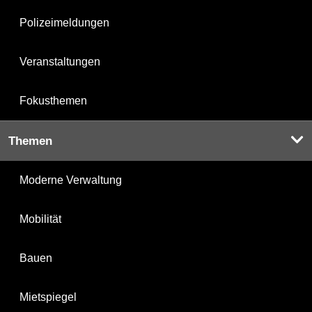
Polizeimeldungen
Veranstaltungen
Fokusthemen
Themen
Moderne Verwaltung
Mobilität
Bauen
Mietspiegel