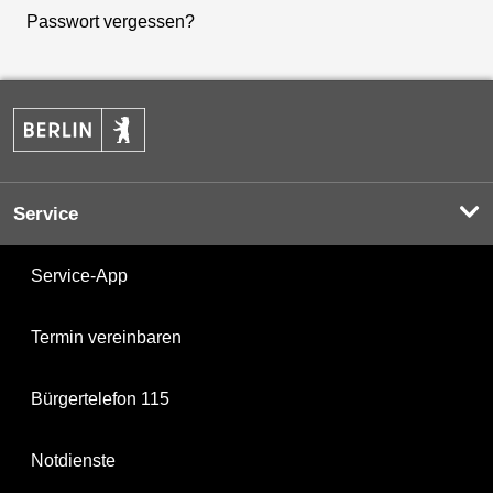
Passwort vergessen?
Service
Service-App
Termin vereinbaren
Bürgertelefon 115
Notdienste