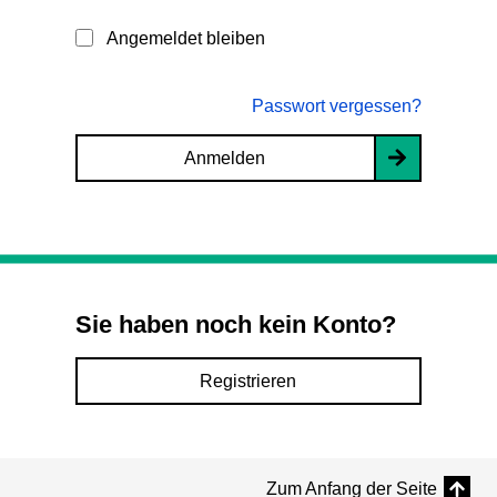
Angemeldet bleiben
Passwort vergessen?
Anmelden
Sie haben noch kein Konto?
Registrieren
Zum Anfang der Seite