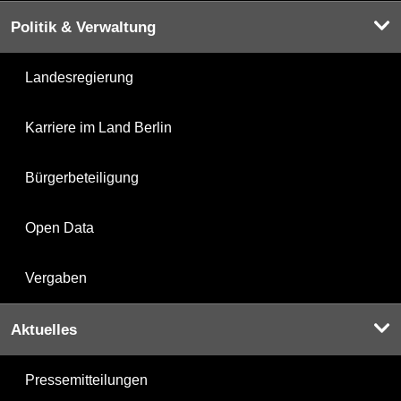
Politik & Verwaltung
Landesregierung
Karriere im Land Berlin
Bürgerbeteiligung
Open Data
Vergaben
Aktuelles
Pressemitteilungen