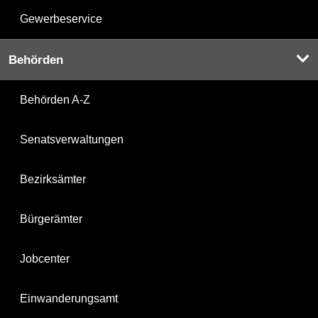
Gewerbeservice
Behörden
Behörden A-Z
Senatsverwaltungen
Bezirksämter
Bürgerämter
Jobcenter
Einwanderungsamt