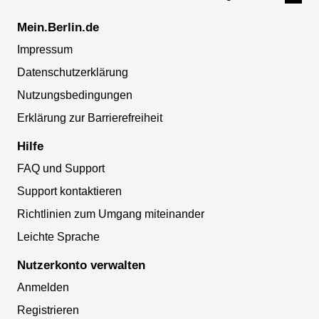
Mein.Berlin.de
Impressum
Datenschutzerklärung
Nutzungsbedingungen
Erklärung zur Barrierefreiheit
Hilfe
FAQ und Support
Support kontaktieren
Richtlinien zum Umgang miteinander
Leichte Sprache
Nutzerkonto verwalten
Anmelden
Registrieren