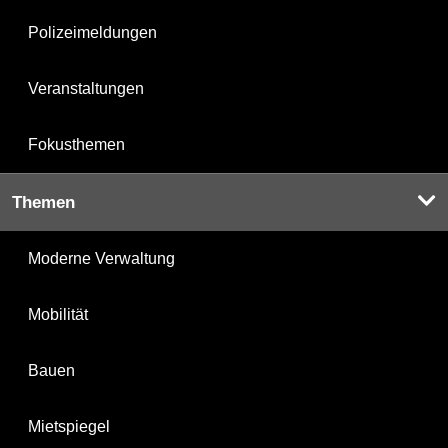
Polizeimeldungen
Veranstaltungen
Fokusthemen
Themen
Moderne Verwaltung
Mobilität
Bauen
Mietspiegel