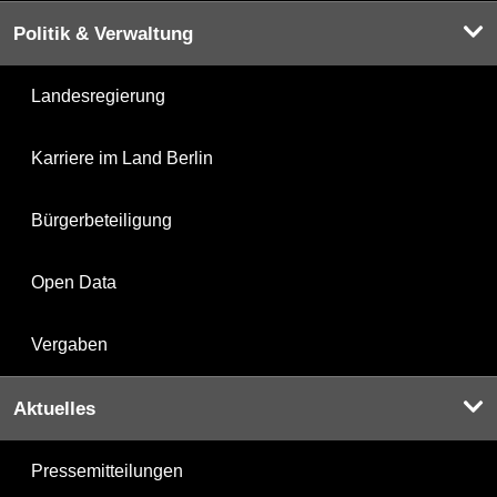
Politik & Verwaltung
Landesregierung
Karriere im Land Berlin
Bürgerbeteiligung
Open Data
Vergaben
Aktuelles
Pressemitteilungen