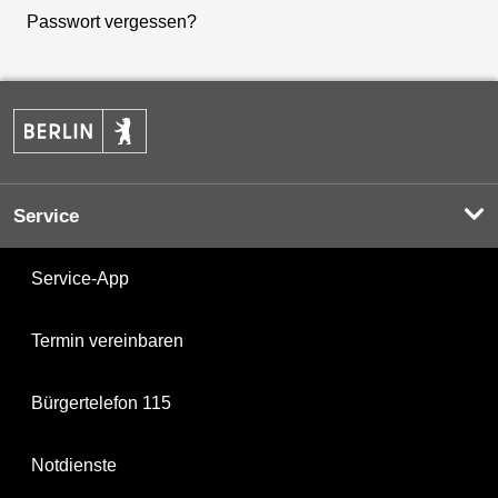
Passwort vergessen?
Service
Service-App
Termin vereinbaren
Bürgertelefon 115
Notdienste