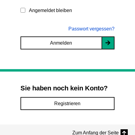
Angemeldet bleiben
Passwort vergessen?
Anmelden
Sie haben noch kein Konto?
Registrieren
Zum Anfang der Seite