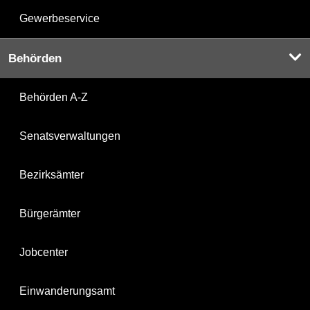
Gewerbeservice
Behörden
Behörden A-Z
Senatsverwaltungen
Bezirksämter
Bürgerämter
Jobcenter
Einwanderungsamt