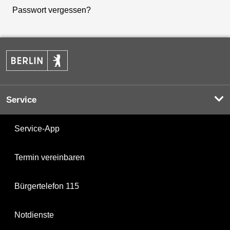
Passwort vergessen?
Service
Service-App
Termin vereinbaren
Bürgertelefon 115
Notdienste