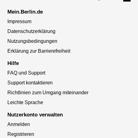
Mein.Berlin.de
Impressum
Datenschutzerklärung
Nutzungsbedingungen
Erklärung zur Barrierefreiheit
Hilfe
FAQ und Support
Support kontaktieren
Richtlinien zum Umgang miteinander
Leichte Sprache
Nutzerkonto verwalten
Anmelden
Registrieren