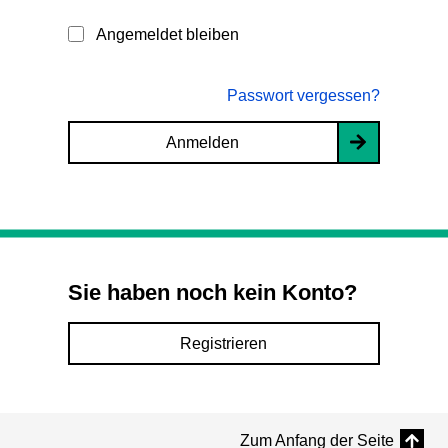
Angemeldet bleiben
Passwort vergessen?
Anmelden
Sie haben noch kein Konto?
Registrieren
Zum Anfang der Seite