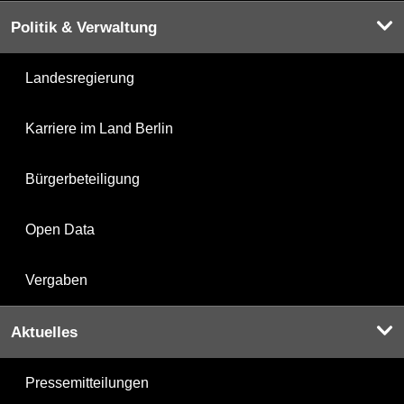
Politik & Verwaltung
Landesregierung
Karriere im Land Berlin
Bürgerbeteiligung
Open Data
Vergaben
Aktuelles
Pressemitteilungen