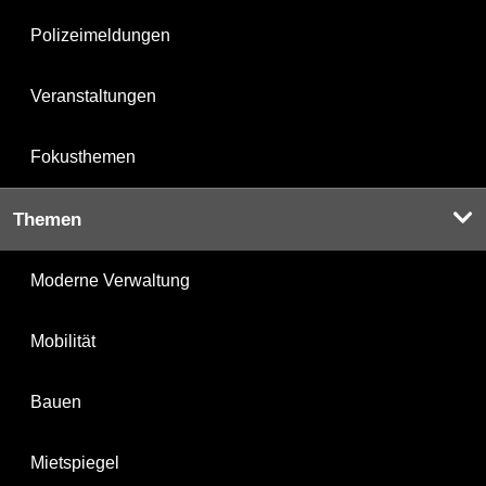
Polizeimeldungen
Veranstaltungen
Fokusthemen
Themen
Moderne Verwaltung
Mobilität
Bauen
Mietspiegel