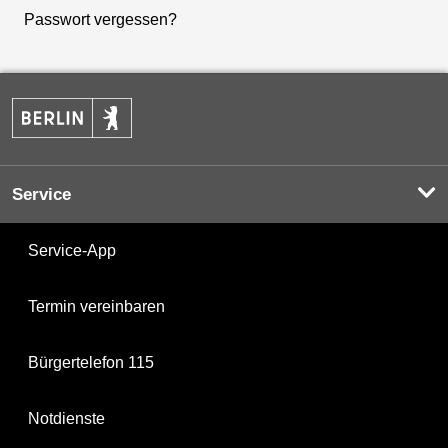
Passwort vergessen?
Service
Service-App
Termin vereinbaren
Bürgertelefon 115
Notdienste