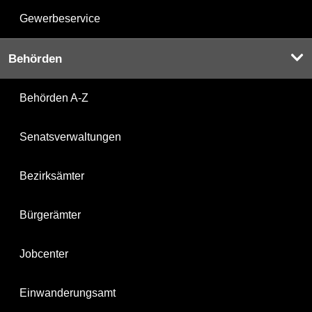
Gewerbeservice
Behörden
Behörden A-Z
Senatsverwaltungen
Bezirksämter
Bürgerämter
Jobcenter
Einwanderungsamt