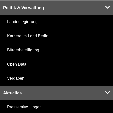
Politik & Verwaltung
Landesregierung
Karriere im Land Berlin
Bürgerbeteiligung
Open Data
Vergaben
Aktuelles
Pressemitteilungen