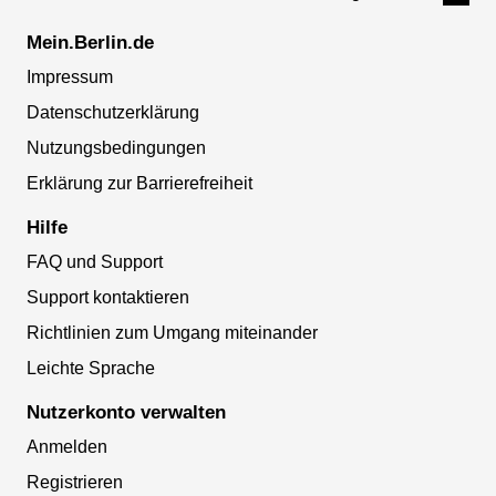
Mein.Berlin.de
Impressum
Datenschutzerklärung
Nutzungsbedingungen
Erklärung zur Barrierefreiheit
Hilfe
FAQ und Support
Support kontaktieren
Richtlinien zum Umgang miteinander
Leichte Sprache
Nutzerkonto verwalten
Anmelden
Registrieren