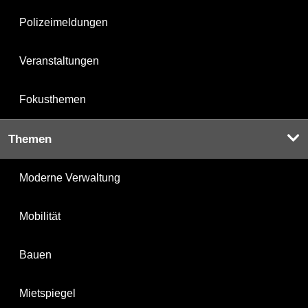
Polizeimeldungen
Veranstaltungen
Fokusthemen
Themen
Moderne Verwaltung
Mobilität
Bauen
Mietspiegel