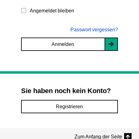
Angemeldet bleiben
Passwort vergessen?
Anmelden
Sie haben noch kein Konto?
Registrieren
Zum Anfang der Seite