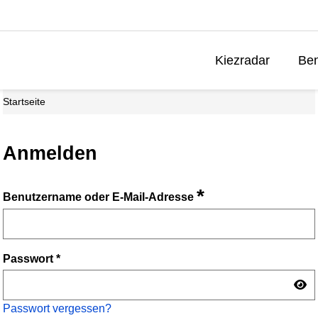
Kiezradar
Ben
Startseite
Anmelden
*
Benutzername oder E-Mail-Adresse
Passwort
*
Passwort vergessen?