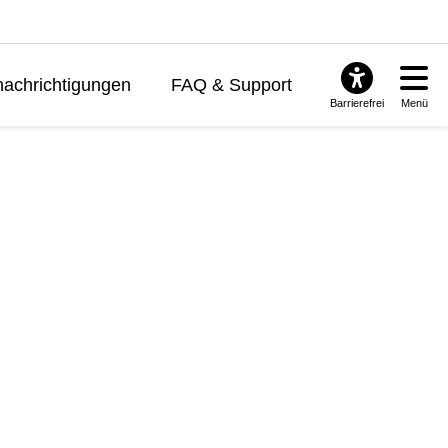
achrichtigungen
FAQ & Support
Barrierefrei
Menü