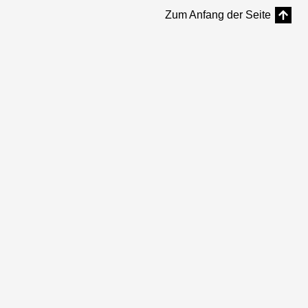
Zum Anfang der Seite