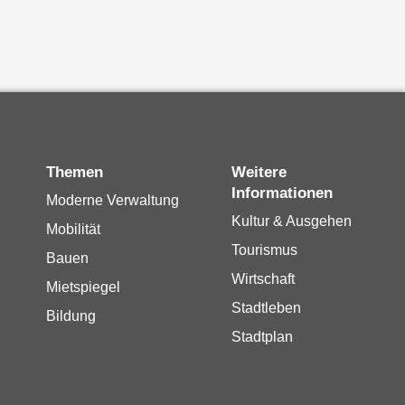
Themen
Weitere
Informationen
Moderne Verwaltung
Kultur & Ausgehen
Mobilität
Tourismus
Bauen
Wirtschaft
Mietspiegel
Stadtleben
Bildung
Stadtplan