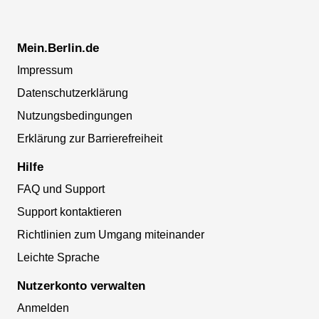
Mein.Berlin.de
Impressum
Datenschutzerklärung
Nutzungsbedingungen
Erklärung zur Barrierefreiheit
Hilfe
FAQ und Support
Support kontaktieren
Richtlinien zum Umgang miteinander
Leichte Sprache
Nutzerkonto verwalten
Anmelden