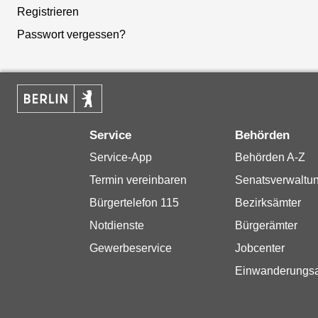
Registrieren
Passwort vergessen?
Service
Behörden
Service-App
Behörden A-Z
Termin vereinbaren
Senatsverwaltu
Bürgertelefon 115
Bezirksämter
Notdienste
Bürgerämter
Gewerbeservice
Jobcenter
Einwanderungs