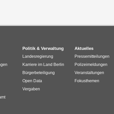
Politik & Verwaltung
Aktuelles
Landesregierung
Pressemitteilungen
ngen
Karriere im Land Berlin
Polizeimeldungen
Bürgerbeteiligung
Veranstaltungen
Open Data
Fokusthemen
Vergaben
amt