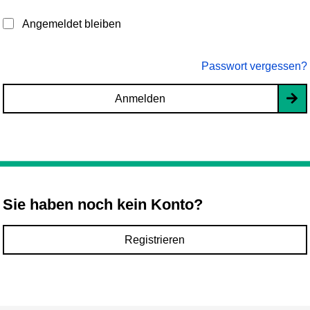
Angemeldet bleiben
Passwort vergessen?
Anmelden
Sie haben noch kein Konto?
Registrieren