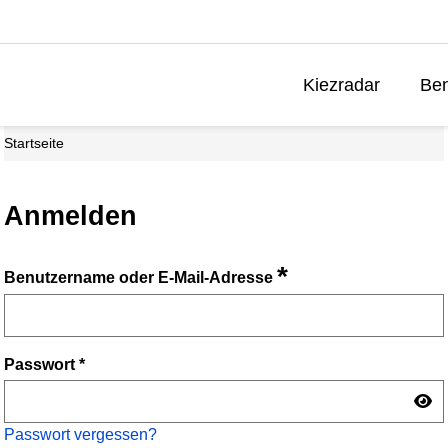
Kiezradar
Ben
Startseite
Anmelden
*
Benutzername oder E-Mail-Adresse
Passwort
*
Passwort vergessen?