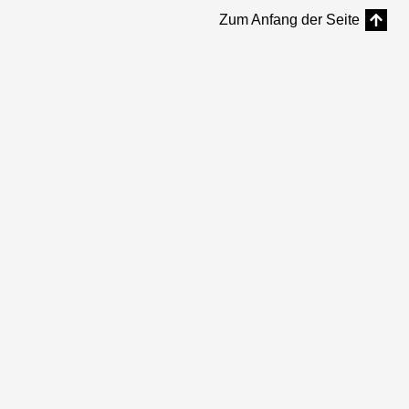
Zum Anfang der Seite