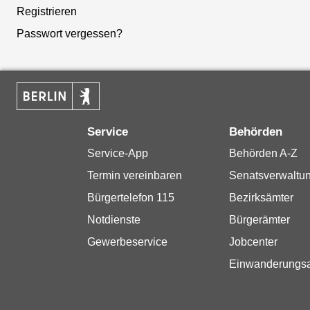
Registrieren
Passwort vergessen?
Service
Behörden
Service-App
Behörden A-Z
Termin vereinbaren
Senatsverwaltu
Bürgertelefon 115
Bezirksämter
Notdienste
Bürgerämter
Gewerbeservice
Jobcenter
Einwanderungs