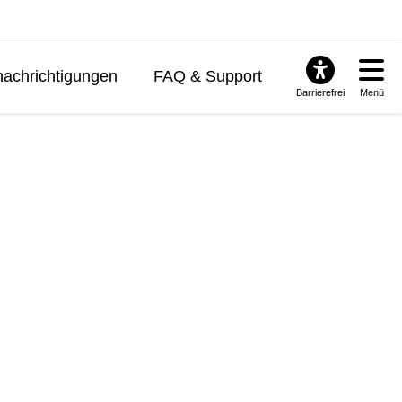
achrichtigungen
FAQ & Support
Barrierefrei
Menü