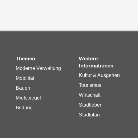
Themen
Weitere
Informationen
Moderne Verwaltung
Kultur & Ausgehen
Mobilität
Tourismus
Bauen
Wirtschaft
Mietspiegel
Stadtleben
Bildung
Stadtplan