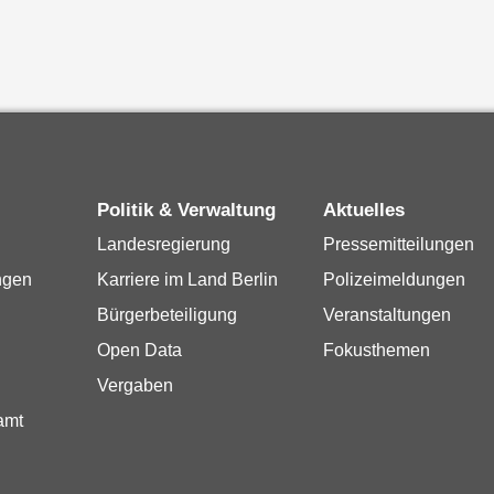
Politik & Verwaltung
Aktuelles
Landesregierung
Pressemitteilungen
ngen
Karriere im Land Berlin
Polizeimeldungen
Bürgerbeteiligung
Veranstaltungen
Open Data
Fokusthemen
Vergaben
amt