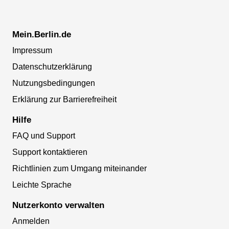
Mein.Berlin.de
Impressum
Datenschutzerklärung
Nutzungsbedingungen
Erklärung zur Barrierefreiheit
Hilfe
FAQ und Support
Support kontaktieren
Richtlinien zum Umgang miteinander
Leichte Sprache
Nutzerkonto verwalten
Anmelden