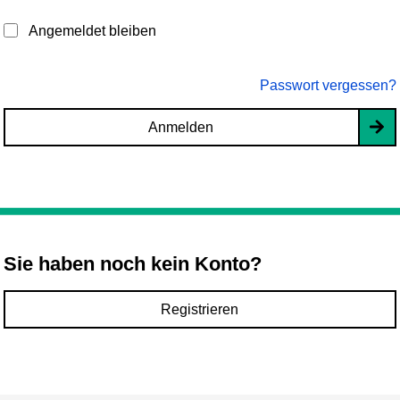
Angemeldet bleiben
Passwort vergessen?
Anmelden
Sie haben noch kein Konto?
Registrieren