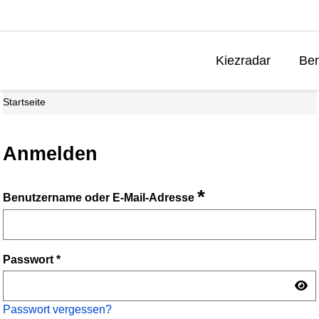
Kiezradar
Ben
Startseite
Anmelden
*
Benutzername oder E-Mail-Adresse
Passwort
*
Passwort vergessen?