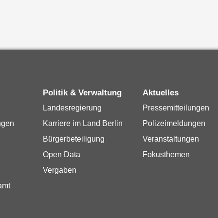
Politik & Verwaltung
Aktuelles
Landesregierung
Pressemitteilungen
ngen
Karriere im Land Berlin
Polizeimeldungen
Bürgerbeteiligung
Veranstaltungen
Open Data
Fokusthemen
Vergaben
amt