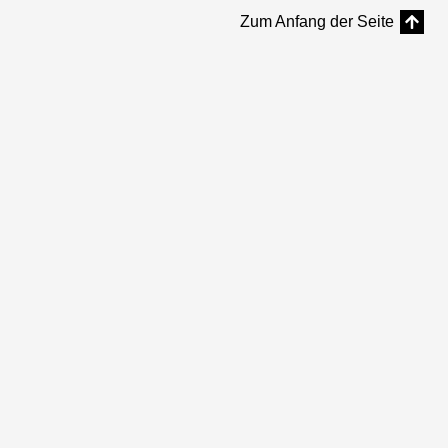
Zum Anfang der Seite