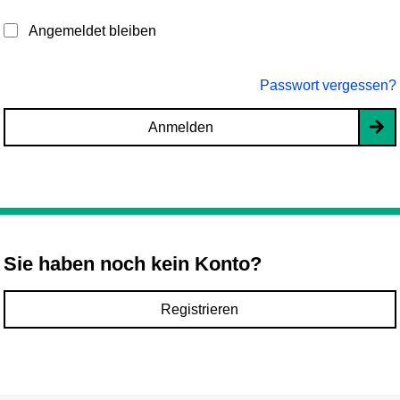
Angemeldet bleiben
Passwort vergessen?
Anmelden
Sie haben noch kein Konto?
Registrieren