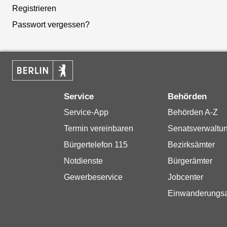
Registrieren
Passwort vergessen?
Service
Behörden
Service-App
Behörden A-Z
Termin vereinbaren
Senatsverwaltu
Bürgertelefon 115
Bezirksämter
Notdienste
Bürgerämter
Gewerbeservice
Jobcenter
Einwanderungs