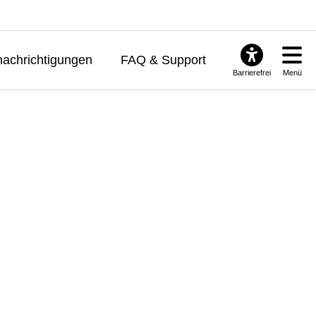
achrichtigungen
FAQ & Support
Barrierefrei
Menü