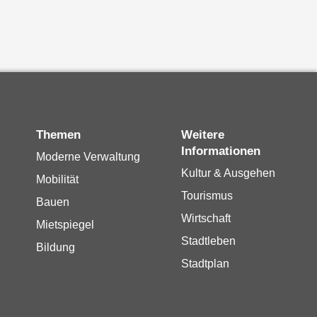
Themen
Weitere
Informationen
Moderne Verwaltung
Kultur & Ausgehen
Mobilität
Tourismus
Bauen
Wirtschaft
Mietspiegel
Stadtleben
Bildung
Stadtplan