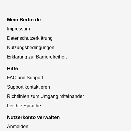
Mein.Berlin.de
Impressum
Datenschutzerklärung
Nutzungsbedingungen
Erklärung zur Barrierefreiheit
Hilfe
FAQ und Support
Support kontaktieren
Richtlinien zum Umgang miteinander
Leichte Sprache
Nutzerkonto verwalten
Anmelden