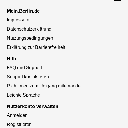
Mein.Berlin.de
Impressum
Datenschutzerklärung
Nutzungsbedingungen
Erklärung zur Barrierefreiheit
Hilfe
FAQ und Support
Support kontaktieren
Richtlinien zum Umgang miteinander
Leichte Sprache
Nutzerkonto verwalten
Anmelden
Registrieren