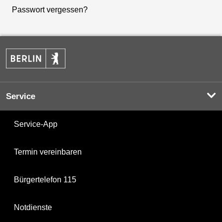
Passwort vergessen?
Service
Service-App
Termin vereinbaren
Bürgertelefon 115
Notdienste