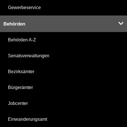
Gewerbeservice
Behörden
Behörden A-Z
Senatsverwaltungen
Bezirksämter
Bürgerämter
Jobcenter
Einwanderungsamt