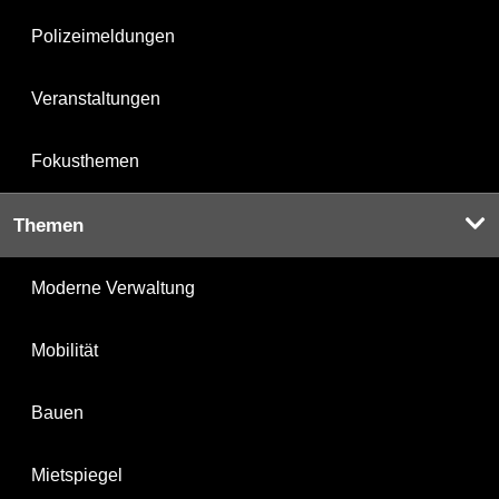
Polizeimeldungen
Veranstaltungen
Fokusthemen
Themen
Moderne Verwaltung
Mobilität
Bauen
Mietspiegel