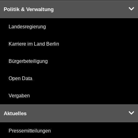
Politik & Verwaltung
Landesregierung
Karriere im Land Berlin
Bürgerbeteiligung
Open Data
Vergaben
Aktuelles
Pressemitteilungen