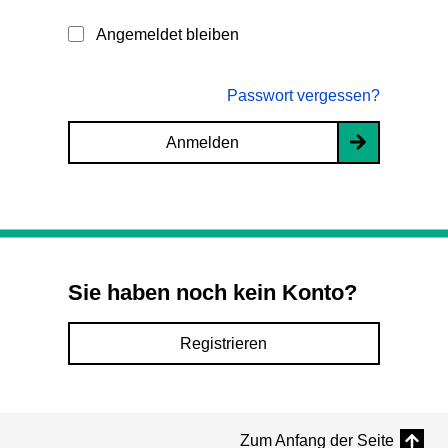
Angemeldet bleiben
Passwort vergessen?
Anmelden
Sie haben noch kein Konto?
Registrieren
Zum Anfang der Seite