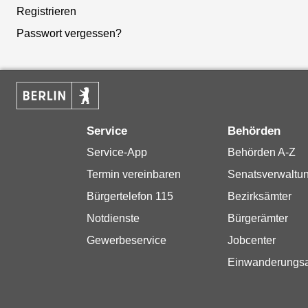
Registrieren
Passwort vergessen?
Service
Behörden
Service-App
Behörden A-Z
Termin vereinbaren
Senatsverwaltu
Bürgertelefon 115
Bezirksämter
Notdienste
Bürgerämter
Gewerbeservice
Jobcenter
Einwanderungs