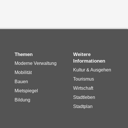
Themen
Weitere
Informationen
Moderne Verwaltung
Kultur & Ausgehen
Mobilität
Tourismus
Bauen
Wirtschaft
Mietspiegel
Stadtleben
Bildung
Stadtplan