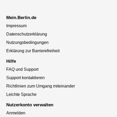
Mein.Berlin.de
Impressum
Datenschutzerklärung
Nutzungsbedingungen
Erklärung zur Barrierefreiheit
Hilfe
FAQ und Support
Support kontaktieren
Richtlinien zum Umgang miteinander
Leichte Sprache
Nutzerkonto verwalten
Anmelden