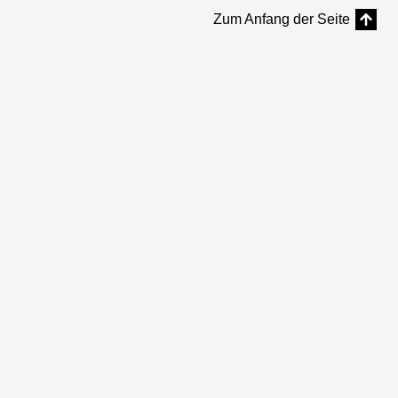
Zum Anfang der Seite