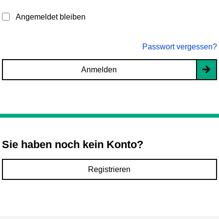
Angemeldet bleiben
Passwort vergessen?
Anmelden
Sie haben noch kein Konto?
Registrieren