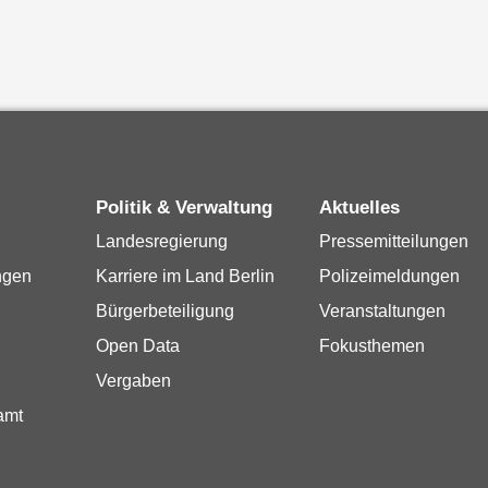
Politik & Verwaltung
Aktuelles
Landesregierung
Pressemitteilungen
ngen
Karriere im Land Berlin
Polizeimeldungen
Bürgerbeteiligung
Veranstaltungen
Open Data
Fokusthemen
Vergaben
amt