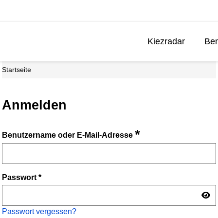
Kiezradar
Ben
Startseite
Anmelden
*
Benutzername oder E-Mail-Adresse
Passwort
*
Passwort vergessen?