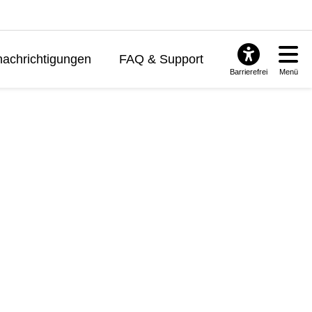
achrichtigungen
FAQ & Support
Barrierefrei
Menü