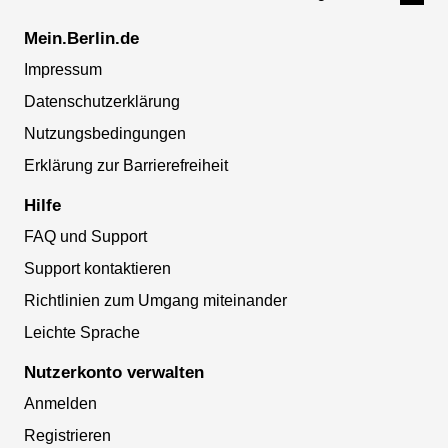
Mein.Berlin.de
Impressum
Datenschutzerklärung
Nutzungsbedingungen
Erklärung zur Barrierefreiheit
Hilfe
FAQ und Support
Support kontaktieren
Richtlinien zum Umgang miteinander
Leichte Sprache
Nutzerkonto verwalten
Anmelden
Registrieren