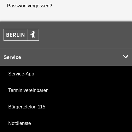
Passwort vergessen?
Service
Service-App
Termin vereinbaren
Bürgertelefon 115
Notdienste