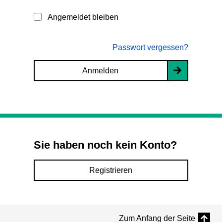
Angemeldet bleiben
Passwort vergessen?
Anmelden
Sie haben noch kein Konto?
Registrieren
Zum Anfang der Seite