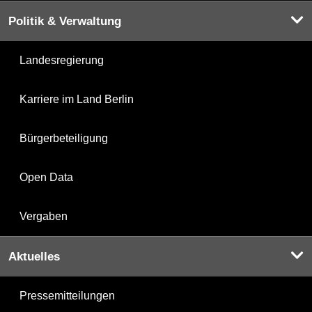
Politik & Verwaltung
Landesregierung
Karriere im Land Berlin
Bürgerbeteiligung
Open Data
Vergaben
Aktuelles
Pressemitteilungen