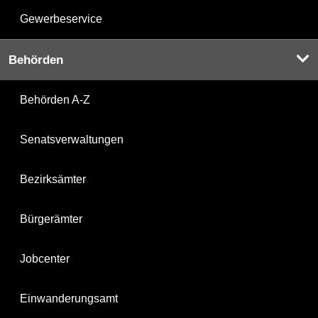
Gewerbeservice
Behörden
Behörden A-Z
Senatsverwaltungen
Bezirksämter
Bürgerämter
Jobcenter
Einwanderungsamt