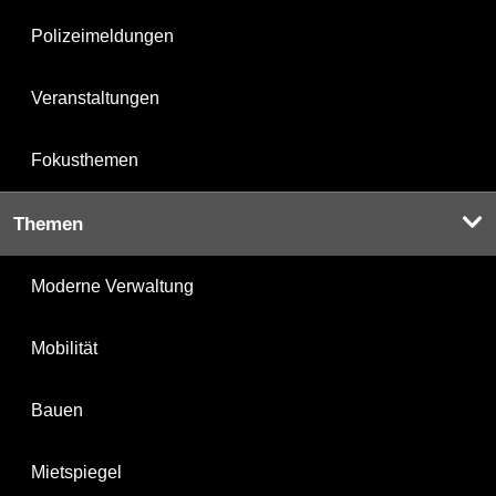
Polizeimeldungen
Veranstaltungen
Fokusthemen
Themen
Moderne Verwaltung
Mobilität
Bauen
Mietspiegel