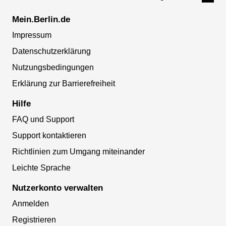
Mein.Berlin.de
Impressum
Datenschutzerklärung
Nutzungsbedingungen
Erklärung zur Barrierefreiheit
Hilfe
FAQ und Support
Support kontaktieren
Richtlinien zum Umgang miteinander
Leichte Sprache
Nutzerkonto verwalten
Anmelden
Registrieren