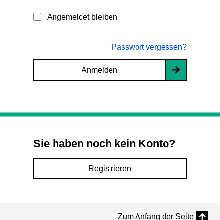
Angemeldet bleiben
Passwort vergessen?
Anmelden
Sie haben noch kein Konto?
Registrieren
Zum Anfang der Seite