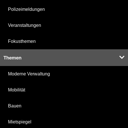
Polizeimeldungen
Veranstaltungen
Fokusthemen
Themen
Moderne Verwaltung
Mobilität
Bauen
Mietspiegel