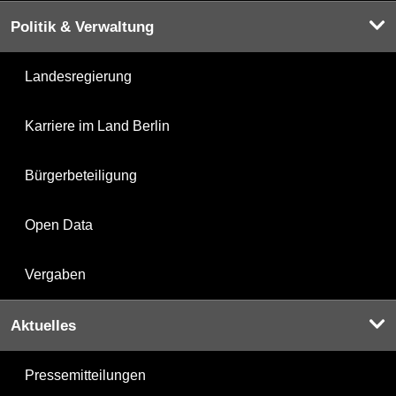
Politik & Verwaltung
Landesregierung
Karriere im Land Berlin
Bürgerbeteiligung
Open Data
Vergaben
Aktuelles
Pressemitteilungen