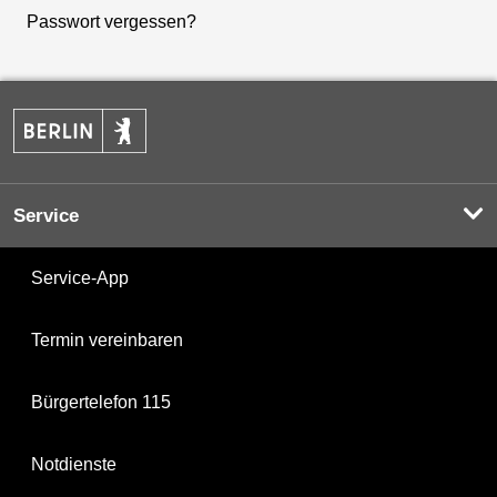
Passwort vergessen?
Service
Service-App
Termin vereinbaren
Bürgertelefon 115
Notdienste