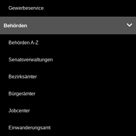
Gewerbeservice
Behörden
Behörden A-Z
Senatsverwaltungen
Bezirksämter
Bürgerämter
Jobcenter
Einwanderungsamt