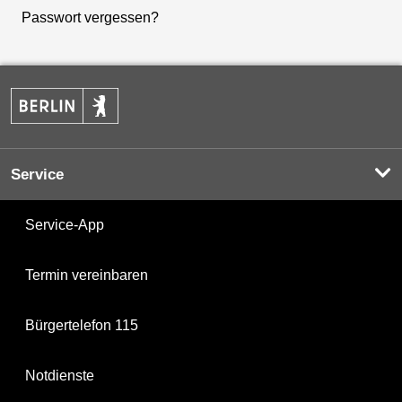
Passwort vergessen?
Service
Service-App
Termin vereinbaren
Bürgertelefon 115
Notdienste