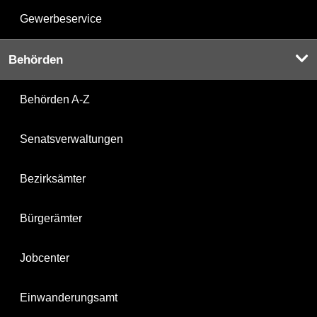
Gewerbeservice
Behörden
Behörden A-Z
Senatsverwaltungen
Bezirksämter
Bürgerämter
Jobcenter
Einwanderungsamt