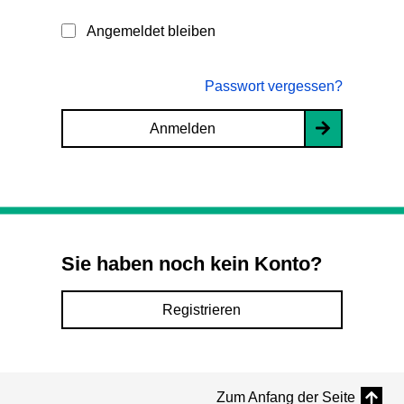
Angemeldet bleiben
Passwort vergessen?
Anmelden
Sie haben noch kein Konto?
Registrieren
Zum Anfang der Seite