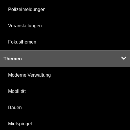
Polizeimeldungen
Veranstaltungen
Fokusthemen
Themen
Moderne Verwaltung
Mobilität
Bauen
Mietspiegel