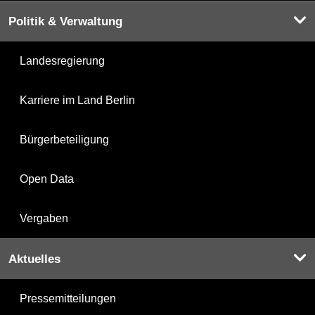
Politik & Verwaltung
Landesregierung
Karriere im Land Berlin
Bürgerbeteiligung
Open Data
Vergaben
Aktuelles
Pressemitteilungen